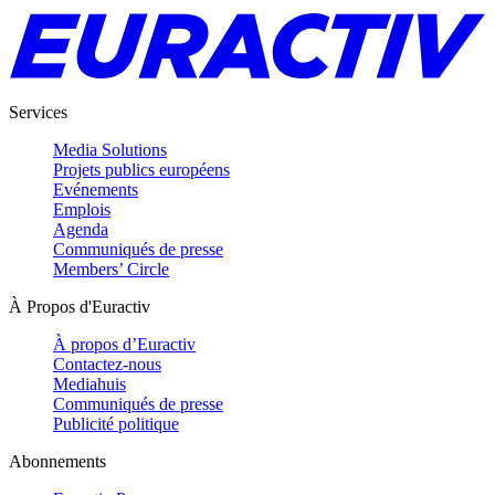
Services
Media Solutions
Projets publics européens
Evénements
Emplois
Agenda
Communiqués de presse
Members’ Circle
À Propos d'Euractiv
À propos d’Euractiv
Contactez-nous
Mediahuis
Communiqués de presse
Publicité politique
Abonnements