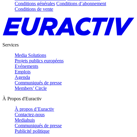
Conditions générales
Conditions d’abonnement
Conditions de vente
Services
Media Solutions
Projets publics européens
Evénements
Emplois
Agenda
Communiqués de presse
Members’ Circle
À Propos d'Euractiv
À propos d’Euractiv
Contactez-nous
Mediahuis
Communiqués de presse
Publicité politique