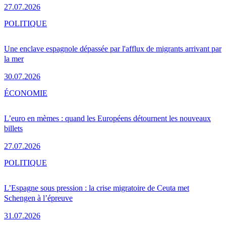
27.07.2026
POLITIQUE
Une enclave espagnole dépassée par l'afflux de migrants arrivant par
la mer
30.07.2026
ÉCONOMIE
L’euro en mèmes : quand les Européens détournent les nouveaux
billets
27.07.2026
POLITIQUE
L’Espagne sous pression : la crise migratoire de Ceuta met
Schengen à l’épreuve
31.07.2026