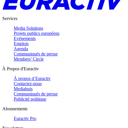
Services
Media Solutions
Projets publics européens
Evénements
Emplois
Agenda
Communiqués de presse
Members’ Circle
À Propos d'Euractiv
À propos d’Euractiv
Contactez-nous
Mediahuis
Communiqués de presse
Publicité politique
Abonnements
Euractiv Pro