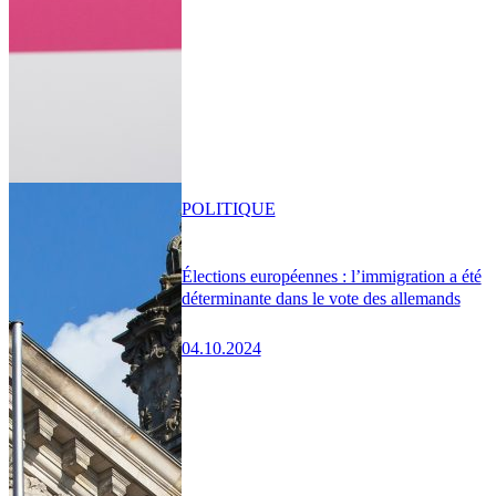
POLITIQUE
Élections européennes : l’immigration a été
déterminante dans le vote des allemands
04.10.2024