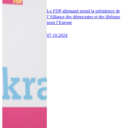
Le FDP allemand prend la présidence de
l’Alliance des démocrates et des libéraux
pour l’Europe
07.10.2024