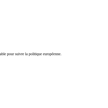
nsable pour suivre la politique européenne.