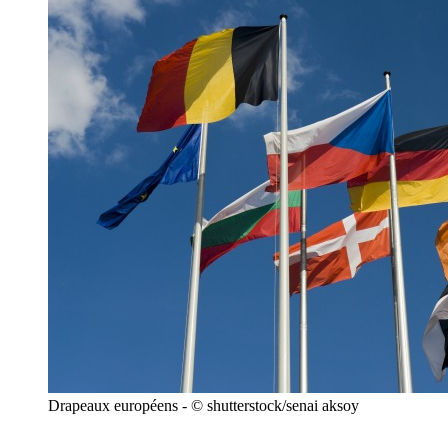
Drapeaux européens - © shutterstock/senai aksoy