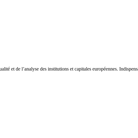
tualité et de l’analyse des institutions et capitales européennes. Indispe