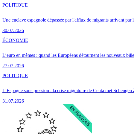
POLITIQUE
Une enclave espagnole dépassée par l'afflux de migrants arrivant par 
30.07.2026
ÉCONOMIE
L’euro en mèmes : quand les Européens détournent les nouveaux bille
27.07.2026
POLITIQUE
L’Espagne sous pression : la crise migratoire de Ceuta met Schengen 
31.07.2026