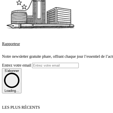
Rapporteur
Notre newsletter gratuite phare, offrant chaque jour l’essentiel de l’ac
Entrez votre email
S'abonner
Loading...
LES PLUS RÉCENTS