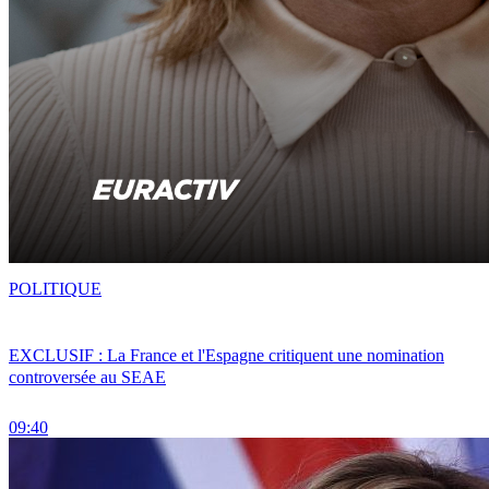
POLITIQUE
EXCLUSIF : La France et l'Espagne critiquent une nomination
controversée au SEAE
09:40