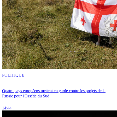
POLITIQUE
Quatre pays européens mettent en garde contre les projets de la
Russie pour l'Ossétie du Sud
14:44