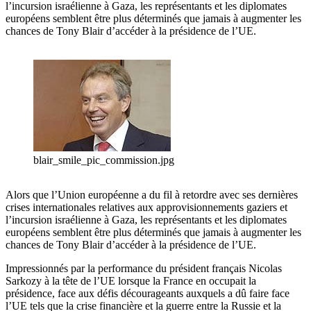
l’incursion israélienne à Gaza, les représentants et les diplomates
européens semblent être plus déterminés que jamais à augmenter les
chances de Tony Blair d’accéder à la présidence de l’UE.
blair_smile_pic_commission.jpg
Alors que l’Union européenne a du fil à retordre avec ses dernières
crises internationales relatives aux approvisionnements gaziers et
l’incursion israélienne à Gaza, les représentants et les diplomates
européens semblent être plus déterminés que jamais à augmenter les
chances de Tony Blair d’accéder à la présidence de l’UE.
Impressionnés par la performance du président français Nicolas
Sarkozy à la tête de l’UE lorsque la France en occupait la
présidence, face aux défis décourageants auxquels a dû faire face
l’UE tels que la crise financière et la guerre entre la Russie et la