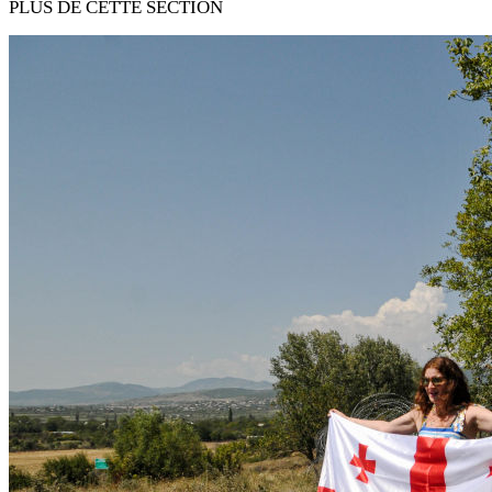
PLUS DE CETTE SECTION