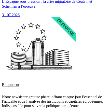
L’Espagne sous pression : la crise migratoire de Ceuta met
Schengen à l’épreuve
31.07.2026
Rapporteur
Notre newsletter gratuite phare, offrant chaque jour l’essentiel de
l’actualité et de l’analyse des institutions et capitales européennes.
Indispensable pour suivre la politique européenne.