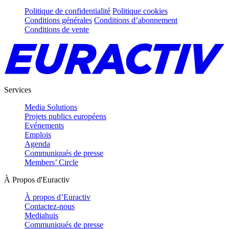
Politique de confidentialité
Politique cookies
Conditions générales
Conditions d’abonnement
Conditions de vente
Services
Media Solutions
Projets publics européens
Evénements
Emplois
Agenda
Communiqués de presse
Members’ Circle
À Propos d'Euractiv
À propos d’Euractiv
Contactez-nous
Mediahuis
Communiqués de presse