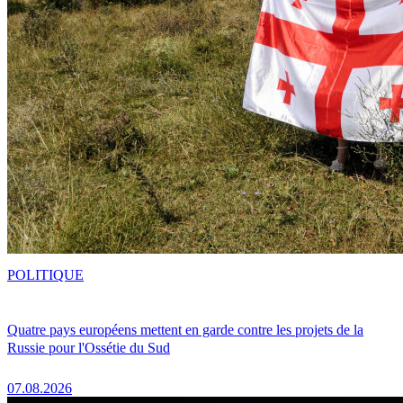
POLITIQUE
Quatre pays européens mettent en garde contre les projets de la
Russie pour l'Ossétie du Sud
07.08.2026