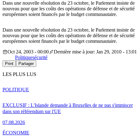
Dans une nouvelle résolution du 23 octobre, le Parlement insiste de
nouveau pour que les coûts des opérations de défense et de sécurité
européennes soient financés par le budget communautaire.
Dans une nouvelle résolution du 23 octobre, le Parlement insiste de
nouveau pour que les coûts des opérations de défense et de sécurité
européennes soient financés par le budget communautaire.
Oct 24, 2003 - 00:00
Dernière mise à jour: Jan 29, 2010 - 13:01
Politique
sécurité
Print
Partager
LES PLUS LUS
POLITIQUE
EXCLUSIF : L'Islande demande à Bruxelles de ne pas s'immiscer
dans son référendum sur l'UE
07.08.2026
ÉCONOMIE