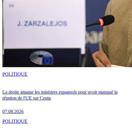
POLITIQUE
La droite attaque les ministres espagnols pour avoir manqué la
réunion de l'UE sur Ceuta
07.08.2026
POLITIQUE