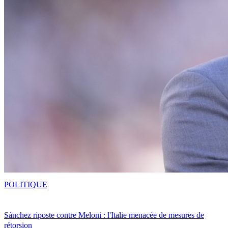
POLITIQUE
Sánchez riposte contre Meloni : l'Italie menacée de mesures de
rétorsion