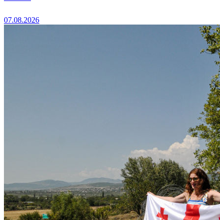
07.08.2026