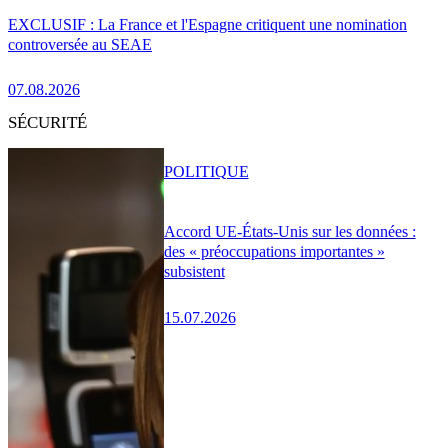
EXCLUSIF : La France et l'Espagne critiquent une nomination
controversée au SEAE
07.08.2026
SÉCURITÉ
POLITIQUE
Accord UE-États-Unis sur les données :
des « préoccupations importantes »
subsistent
15.07.2026