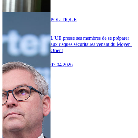
POLITIQUE
L’UE presse ses membres de se préparer
aux risques sécuritaires venant du Moyen-
Orient
07.04.2026