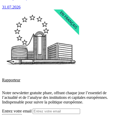
31.07.2026
Rapporteur
Notre newsletter gratuite phare, offrant chaque jour l’essentiel de
l’actualité et de l’analyse des institutions et capitales européennes.
Indispensable pour suivre la politique européenne.
Entrez votre email