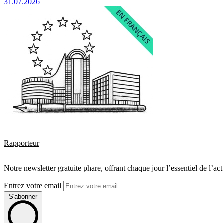
31.07.2026
Rapporteur
Notre newsletter gratuite phare, offrant chaque jour l’essentiel de l’ac
Entrez votre email
S'abonner