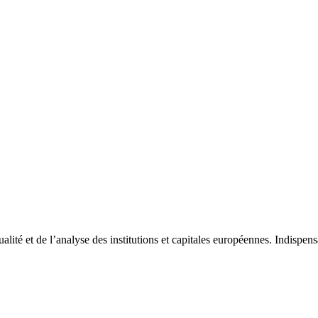
tualité et de l’analyse des institutions et capitales européennes. Indispe