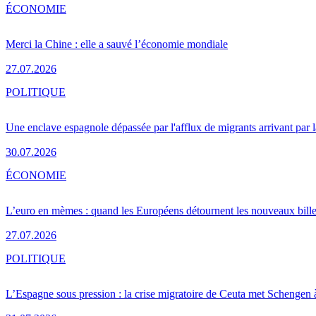
ÉCONOMIE
Merci la Chine : elle a sauvé l’économie mondiale
27.07.2026
POLITIQUE
Une enclave espagnole dépassée par l'afflux de migrants arrivant par 
30.07.2026
ÉCONOMIE
L’euro en mèmes : quand les Européens détournent les nouveaux bille
27.07.2026
POLITIQUE
L’Espagne sous pression : la crise migratoire de Ceuta met Schengen 