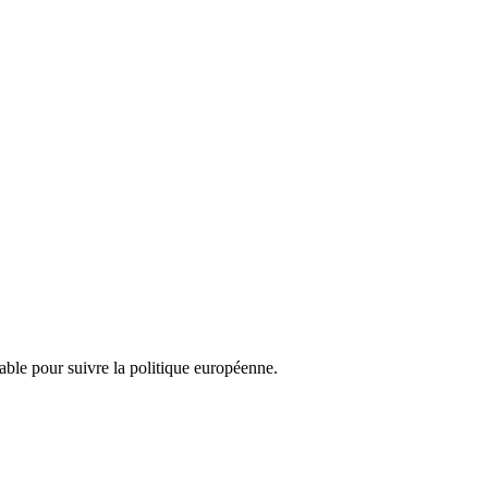
nsable pour suivre la politique européenne.