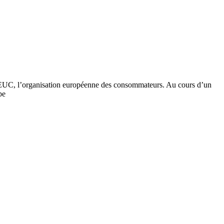
u BEUC, l’organisation européenne des consommateurs. Au cours d’un
pe