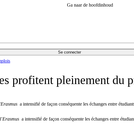
Ga naar de hoofdinhoud
Se connecter
plois
es profitent pleinement du
'
Erasmus
a intensifié de façon conséquente les échanges entre étudiant
d’
Erasmus
a intensifié de façon conséquente les échanges entre étudian