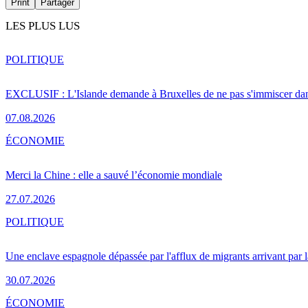
Print
Partager
LES PLUS LUS
POLITIQUE
EXCLUSIF : L'Islande demande à Bruxelles de ne pas s'immiscer dan
07.08.2026
ÉCONOMIE
Merci la Chine : elle a sauvé l’économie mondiale
27.07.2026
POLITIQUE
Une enclave espagnole dépassée par l'afflux de migrants arrivant par 
30.07.2026
ÉCONOMIE