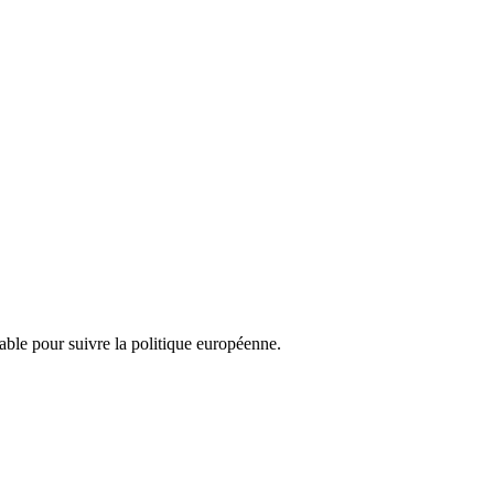
nsable pour suivre la politique européenne.