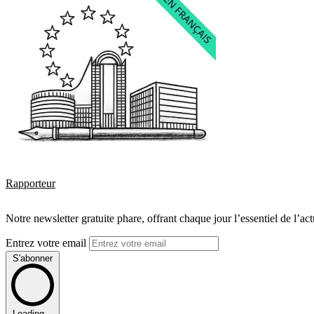
Rapporteur
Notre newsletter gratuite phare, offrant chaque jour l’essentiel de l’ac
Entrez votre email
S'abonner
Loading...