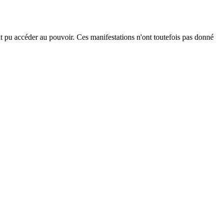
t pu accéder au pouvoir. Ces manifestations n'ont toutefois pas donné