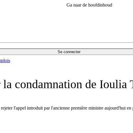
Ga naar de hoofdinhoud
Se connecter
plois
r la condamnation de Ioulia
 rejeter l'appel introduit par l'ancienne première ministre aujourd'hui