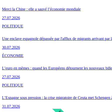
Merci la Chine : elle a sauvé l’économie mondiale
27.07.2026
POLITIQUE
Une enclave espagnole dépassée par l'afflux de migrants arrivant par 
30.07.2026
ÉCONOMIE
L’euro en mèmes : quand les Européens détournent les nouveaux bille
27.07.2026
POLITIQUE
L’Espagne sous pression : la crise migratoire de Ceuta met Schengen 
31.07.2026