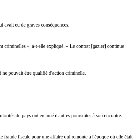
i avait eu de graves conséquences.
criminelles », a-t-elle expliqué. « Le contrat [gazier] continue
e pouvait être qualifié d'action criminelle.
utorités du pays ont entamé d'autres poursuites à son encontre.
 fraude fiscale pour une affaire qui remonte à l'époque où elle était