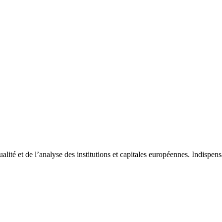
tualité et de l’analyse des institutions et capitales européennes. Indispe