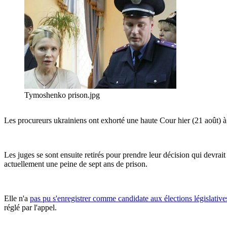
Tymoshenko prison.jpg
Les procureurs ukrainiens ont exhorté une haute Cour hier (21 août) à
Les juges se sont ensuite retirés pour prendre leur décision qui devra
actuellement une peine de sept ans de prison.
Elle n'a
pas pu s'enregistrer comme candidate aux élections législative
réglé par l'appel.