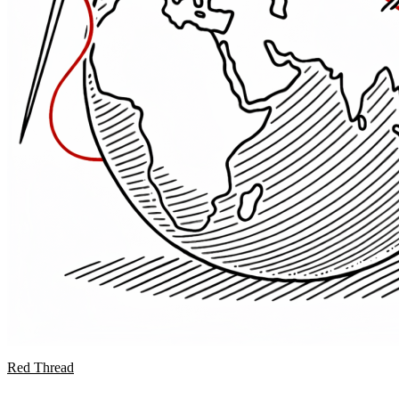
Red Thread