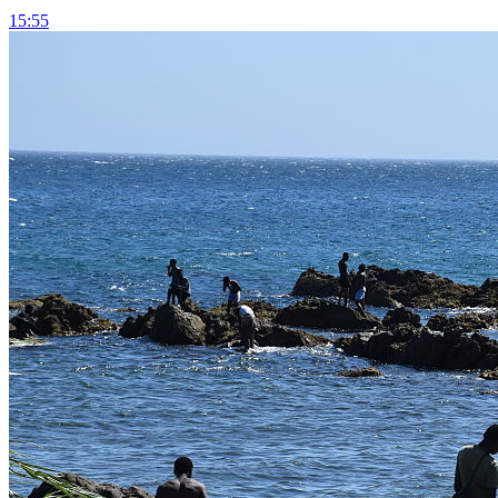
15:55