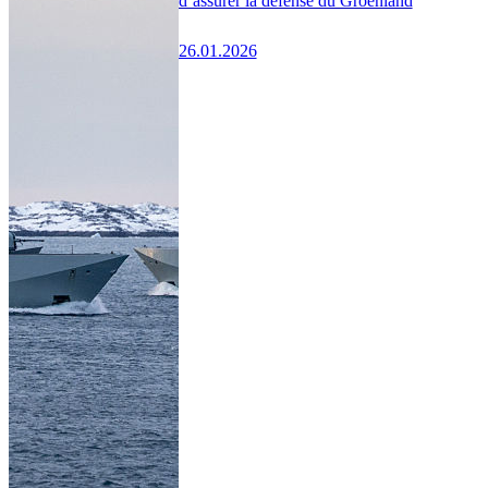
d’assurer la défense du Groenland
26.01.2026