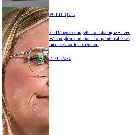
POLITIQUE
Le Danemark appelle au « dialogue » avec
Washington alors que Trump intensifie ses
menaces sur le Groenland
21.01.2026