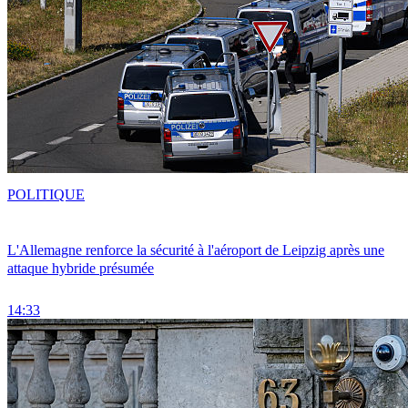
POLITIQUE
L'Allemagne renforce la sécurité à l'aéroport de Leipzig après une
attaque hybride présumée
14:33