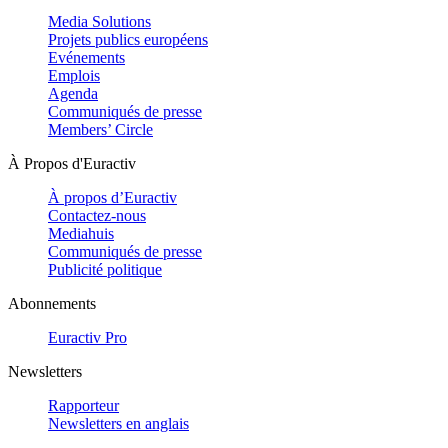
Media Solutions
Projets publics européens
Evénements
Emplois
Agenda
Communiqués de presse
Members’ Circle
À Propos d'Euractiv
À propos d’Euractiv
Contactez-nous
Mediahuis
Communiqués de presse
Publicité politique
Abonnements
Euractiv Pro
Newsletters
Rapporteur
Newsletters en anglais