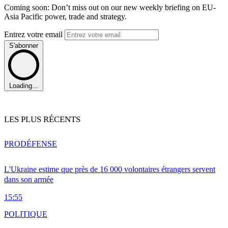
Coming soon: Don’t miss out on our new weekly briefing on EU-
Asia Pacific power, trade and strategy.
Entrez votre email
S'abonner
Loading...
LES PLUS RÉCENTS
PRO
DÉFENSE
L'Ukraine estime que près de 16 000 volontaires étrangers servent
dans son armée
15:55
POLITIQUE