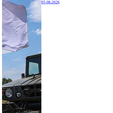
05.08.2026