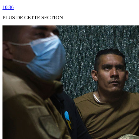
10:36
PLUS DE CETTE SECTION