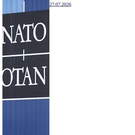
27.07.2026