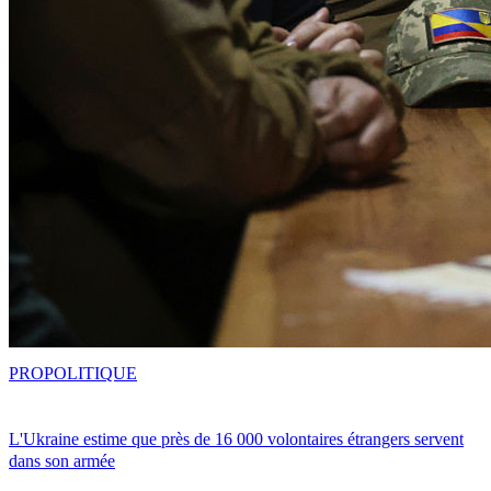
PRO
POLITIQUE
L'Ukraine estime que près de 16 000 volontaires étrangers servent
dans son armée