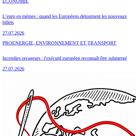
ÉCONOMIE
L’euro en mèmes : quand les Européens détournent les nouveaux
billets
27.07.2026
PRO
ENERGIE, ENVIRONNEMENT ET TRANSPORT
Incendies ravageurs : l'exécutif européen reconnaît être submergé
27.07.2026