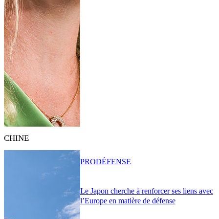
CHINE
PRO
DÉFENSE
Le Japon cherche à renforcer ses liens avec
l’Europe en matière de défense