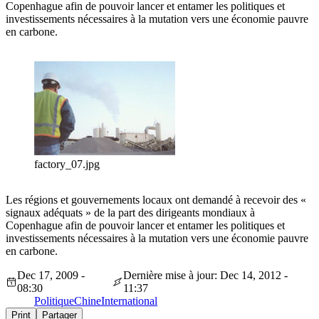
Copenhague afin de pouvoir lancer et entamer les politiques et
investissements nécessaires à la mutation vers une économie pauvre
en carbone.
factory_07.jpg
Les régions et gouvernements locaux ont demandé à recevoir des «
signaux adéquats » de la part des dirigeants mondiaux à
Copenhague afin de pouvoir lancer et entamer les politiques et
investissements nécessaires à la mutation vers une économie pauvre
en carbone.
Dec 17, 2009 -
Dernière mise à jour: Dec 14, 2012 -
08:30
11:37
Politique
Chine
International
Print
Partager