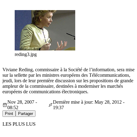
reding3.jpg
Viviane Reding, commissaire à la Société de l’information, sera mise
sur la sellette par les ministres européens des Télécommunications,
jeudi, lors de leur première discussion sur les propositions de grande
ampleur de la commissaire, destinées à moderniser les marchés
européens de communications électroniques.
Nov 28, 2007 -
Dernière mise à jour: May 28, 2012 -
08:52
19:37
Print
Partager
LES PLUS LUS