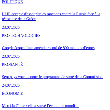
POLITIQUE
L'UE accepte d'assouplir les sanctions contre la Russie face à la
résistance de la Grèce
23.07.2026
PRO
TECHNOLOGIES
Google écope d’une amende record de 890 millions d’euros
23.07.2026
PRO
SANTÉ
Sept pays votent contre le programme de santé de la Commission
24.07.2026
ÉCONOMIE
Merci la Chine : elle a sauvé l’économie mondiale