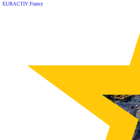
EURACTIV France