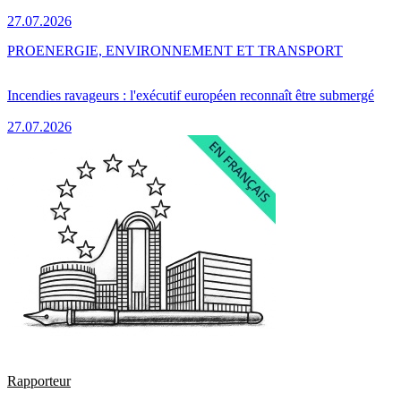
27.07.2026
PRO
ENERGIE, ENVIRONNEMENT ET TRANSPORT
Incendies ravageurs : l'exécutif européen reconnaît être submergé
27.07.2026
Rapporteur