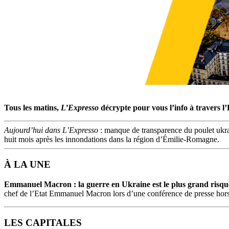
Tous les matins,
L’Expresso
décrypte pour vous l’info à travers l
Aujourd’hui dans L’Expresso
: manque de transparence du poulet ukra
huit mois après les innondations dans la région d’Émilie-Romagne.
À LA UNE
Emmanuel Macron : la guerre en Ukraine est le plus grand risqu
chef de l’Etat Emmanuel Macron lors d’une conférence de presse hors
LES CAPITALES