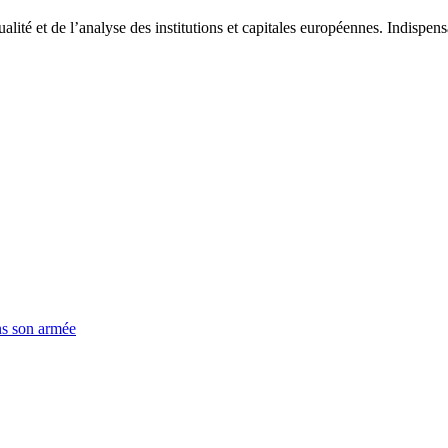
tualité et de l’analyse des institutions et capitales européennes. Indispe
ns son armée