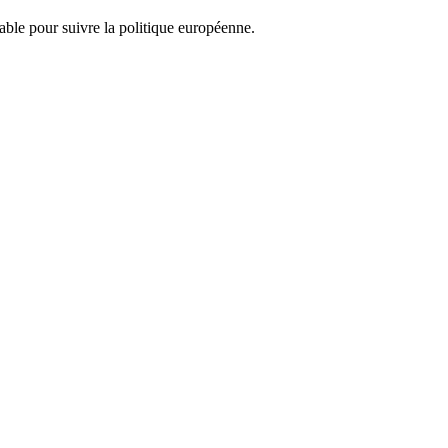
nsable pour suivre la politique européenne.