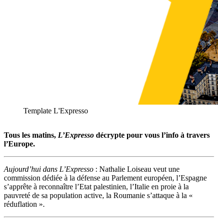
Template L'Expresso
Tous les matins,
L’Expresso
décrypte pour vous l’info à travers
l’Europe.
Aujourd’hui dans L’Expresso
: Nathalie Loiseau veut une
commission dédiée à la défense au Parlement européen, l’Espagne
s’apprête à reconnaître l’Etat palestinien, l’Italie en proie à la
pauvreté de sa population active, la Roumanie s’attaque à la «
réduflation ».