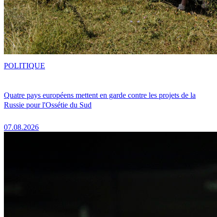
POLITIQUE
Quatre pays européens mettent en garde contre les projets de la
Russie pour l'Ossétie du Sud
07.08.2026