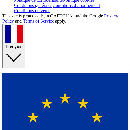
Politique de confidentialité
Politique cookies
Conditions générales
Conditions d’abonnement
Conditions de vente
This site is protected by reCAPTCHA, and the Google
Privacy
Policy
and
Terms of Service
apply.
Français