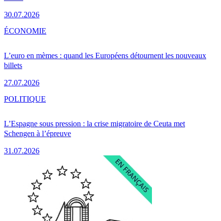
30.07.2026
ÉCONOMIE
L’euro en mèmes : quand les Européens détournent les nouveaux
billets
27.07.2026
POLITIQUE
L’Espagne sous pression : la crise migratoire de Ceuta met
Schengen à l’épreuve
31.07.2026