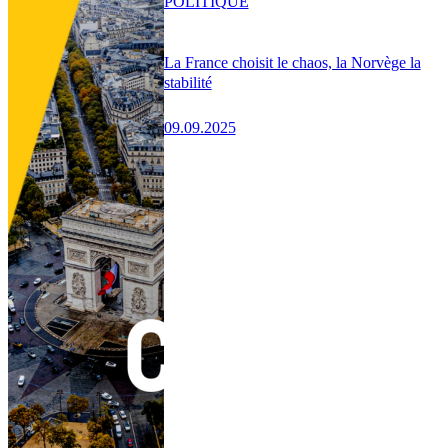
POLITIQUE
La France choisit le chaos, la Norvège la
stabilité
09.09.2025