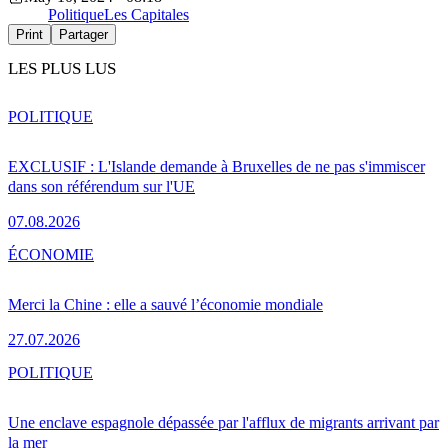
Politique
Les Capitales
Print
Partager
LES PLUS LUS
POLITIQUE
EXCLUSIF : L'Islande demande à Bruxelles de ne pas s'immiscer
dans son référendum sur l'UE
07.08.2026
ÉCONOMIE
Merci la Chine : elle a sauvé l’économie mondiale
27.07.2026
POLITIQUE
Une enclave espagnole dépassée par l'afflux de migrants arrivant par
la mer