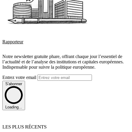
Rapporteur
Notre newsletter gratuite phare, offrant chaque jour l’essentiel de
l’actualité et de l’analyse des institutions et capitales européennes.
Indispensable pour suivre la politique européenne.
Entrez votre email
S'abonner
Loading...
LES PLUS RÉCENTS