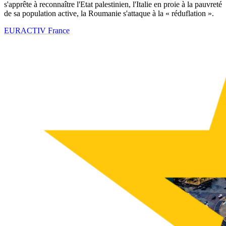
s'apprête à reconnaître l'Etat palestinien, l'Italie en proie à la pauvreté
de sa population active, la Roumanie s'attaque à la « réduflation ».
EURACTIV France