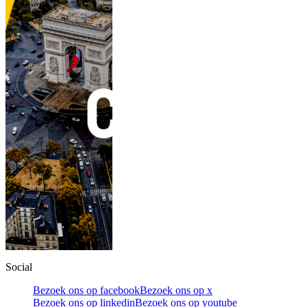
Social
Bezoek ons op facebook
Bezoek ons op x
Bezoek ons op linkedin
Bezoek ons op youtube