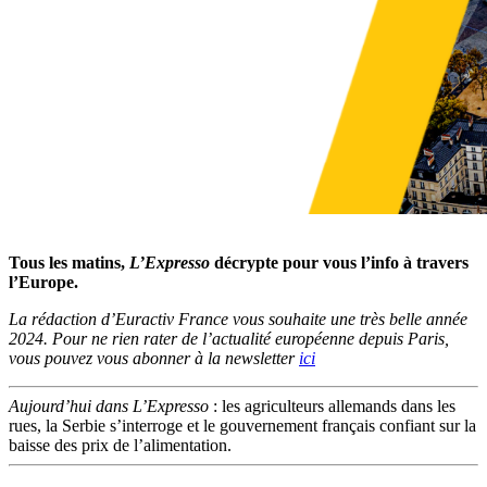
Tous les matins,
L’Expresso
décrypte pour vous l’info à travers
l’Europe.
La rédaction d’Euractiv France vous souhaite une très belle année
2024. Pour ne rien rater de l’actualité européenne depuis Paris,
vous pouvez vous abonner à la newsletter
ici
Aujourd’hui dans L’Expresso
: les agriculteurs allemands dans les
rues, la Serbie s’interroge et le gouvernement français confiant sur la
baisse des prix de l’alimentation.