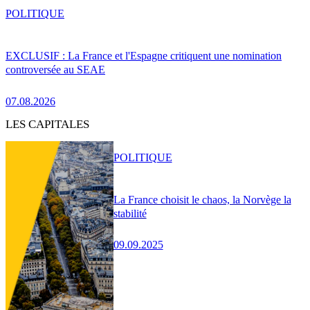
POLITIQUE
EXCLUSIF : La France et l'Espagne critiquent une nomination
controversée au SEAE
07.08.2026
LES CAPITALES
POLITIQUE
La France choisit le chaos, la Norvège la
stabilité
09.09.2025