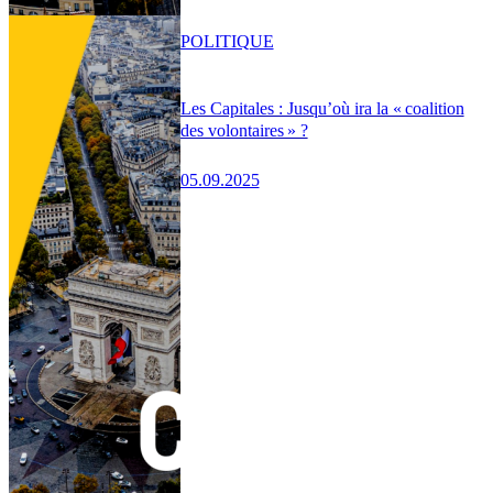
POLITIQUE
Les Capitales : Jusqu’où ira la « coalition
des volontaires » ?
05.09.2025