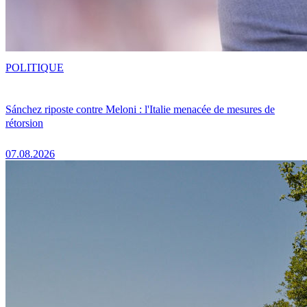
POLITIQUE
Sánchez riposte contre Meloni : l'Italie menacée de mesures de
rétorsion
07.08.2026