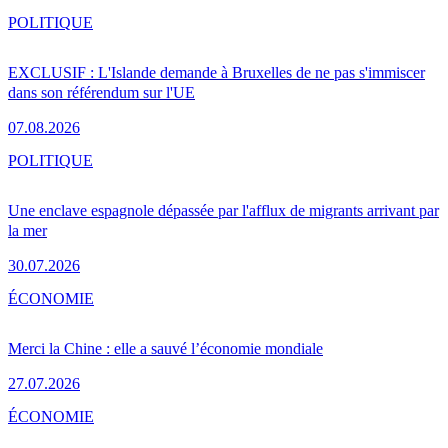
POLITIQUE
EXCLUSIF : L'Islande demande à Bruxelles de ne pas s'immiscer
dans son référendum sur l'UE
07.08.2026
POLITIQUE
Une enclave espagnole dépassée par l'afflux de migrants arrivant par
la mer
30.07.2026
ÉCONOMIE
Merci la Chine : elle a sauvé l’économie mondiale
27.07.2026
ÉCONOMIE