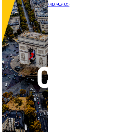
08.09.2025