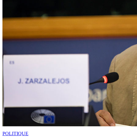
POLITIQUE