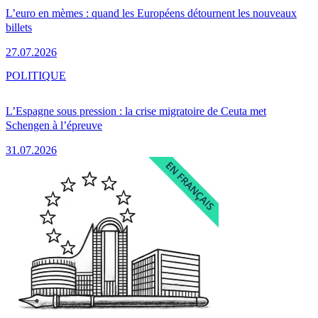
L’euro en mèmes : quand les Européens détournent les nouveaux
billets
27.07.2026
POLITIQUE
L’Espagne sous pression : la crise migratoire de Ceuta met
Schengen à l’épreuve
31.07.2026