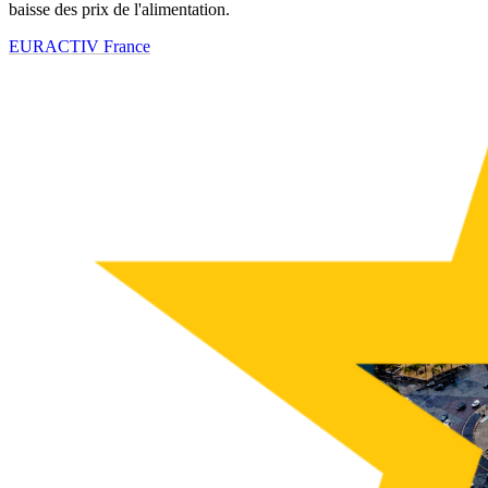
baisse des prix de l'alimentation.
EURACTIV France