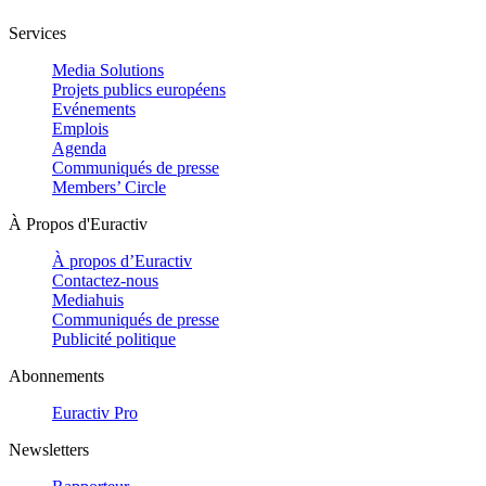
Services
Media Solutions
Projets publics européens
Evénements
Emplois
Agenda
Communiqués de presse
Members’ Circle
À Propos d'Euractiv
À propos d’Euractiv
Contactez-nous
Mediahuis
Communiqués de presse
Publicité politique
Abonnements
Euractiv Pro
Newsletters