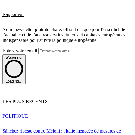
Rapporteur
Notre newsletter gratuite phare, offrant chaque jour l’essentiel de
l’actualité et de l’analyse des institutions et capitales européennes.
Indispensable pour suivre la politique européenne.
Entrez votre email
S'abonner
Loading...
LES PLUS RÉCENTS
POLITIQUE
Sánchez riposte contre Meloni : l'Italie menacée de mesures de