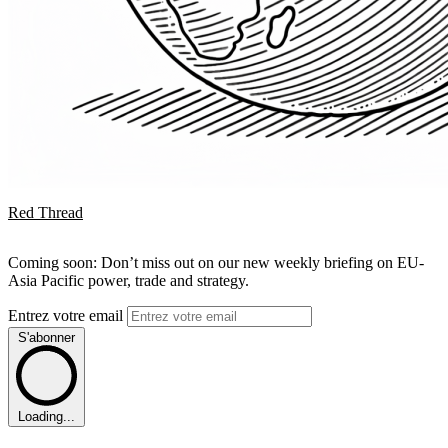
Red Thread
Coming soon: Don’t miss out on our new weekly briefing on EU-
Asia Pacific power, trade and strategy.
Entrez votre email
S'abonner
Loading...