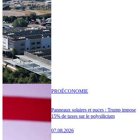
PRO
ÉCONOMIE
Panneaux solaires et puces : Trump impose
15% de taxes sur le polysilicium
07.08.2026