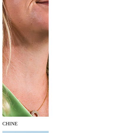
CHINE