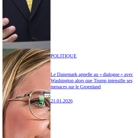
POLITIQUE
Le Danemark appelle au « dialogue » avec
Washington alors que Trump intensifie ses
menaces sur le Groenland
21.01.2026