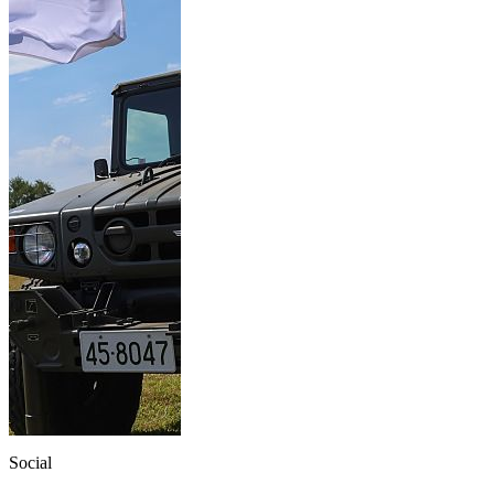
Social