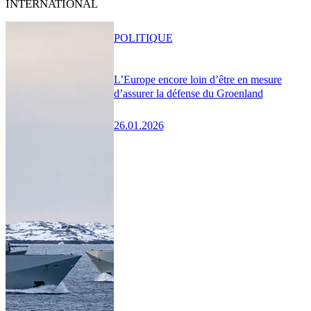
INTERNATIONAL
POLITIQUE
L’Europe encore loin d’être en mesure
d’assurer la défense du Groenland
26.01.2026