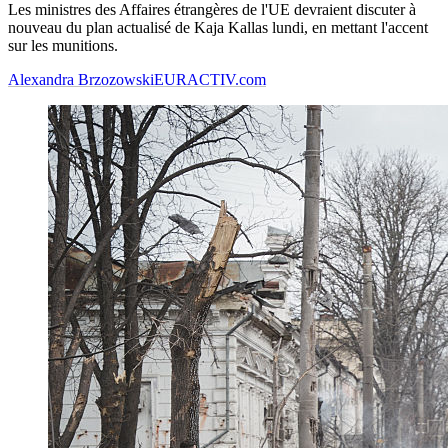
Les ministres des Affaires étrangères de l'UE devraient discuter à
nouveau du plan actualisé de Kaja Kallas lundi, en mettant l'accent
sur les munitions.
Alexandra Brzozowski
EURACTIV.com