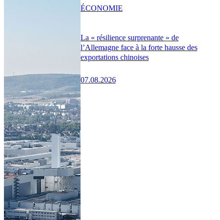
ÉCONOMIE
La « résilience surprenante » de
l’Allemagne face à la forte hausse des
exportations chinoises
07.08.2026