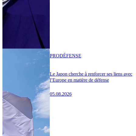
PRO
DÉFENSE
Le Japon cherche à renforcer ses liens avec
l’Europe en matière de défense
05.08.2026