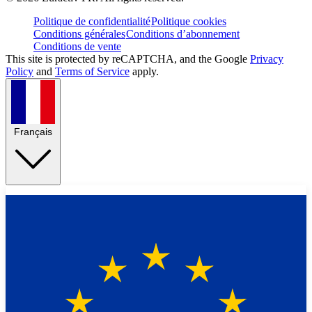
Politique de confidentialité
Politique cookies
Conditions générales
Conditions d’abonnement
Conditions de vente
This site is protected by reCAPTCHA, and the Google
Privacy
Policy
and
Terms of Service
apply.
Français