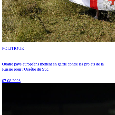
POLITIQUE
Quatre pays européens mettent en garde contre les projets de la
Russie pour l'Ossétie du Sud
07.08.2026