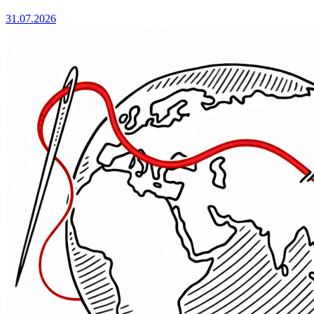
31.07.2026