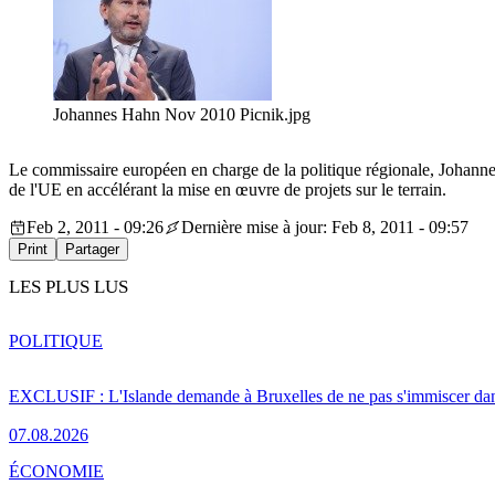
Johannes Hahn Nov 2010 Picnik.jpg
Le commissaire européen en charge de la politique régionale, Johannes
de l'UE en accélérant la mise en œuvre de projets sur le terrain.
Feb 2, 2011 - 09:26
Dernière mise à jour: Feb 8, 2011 - 09:57
Print
Partager
LES PLUS LUS
POLITIQUE
EXCLUSIF : L'Islande demande à Bruxelles de ne pas s'immiscer dan
07.08.2026
ÉCONOMIE