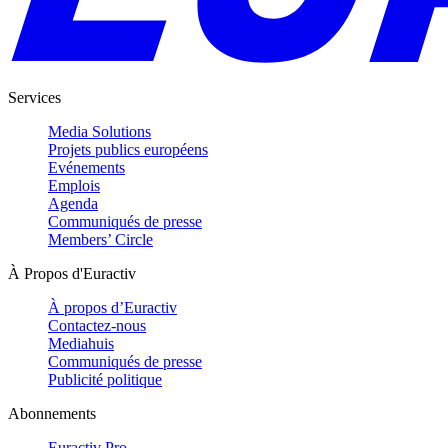
Services
Media Solutions
Projets publics européens
Evénements
Emplois
Agenda
Communiqués de presse
Members’ Circle
À Propos d'Euractiv
À propos d’Euractiv
Contactez-nous
Mediahuis
Communiqués de presse
Publicité politique
Abonnements
Euractiv Pro