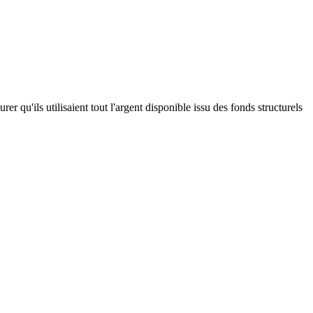
u'ils utilisaient tout l'argent disponible issu des fonds structurels