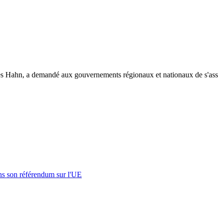
 Hahn, a demandé aux gouvernements régionaux et nationaux de s'assurer q
s son référendum sur l'UE