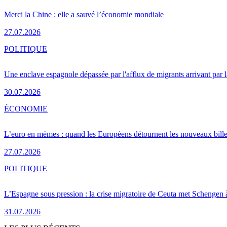
Merci la Chine : elle a sauvé l’économie mondiale
27.07.2026
POLITIQUE
Une enclave espagnole dépassée par l'afflux de migrants arrivant par 
30.07.2026
ÉCONOMIE
L’euro en mèmes : quand les Européens détournent les nouveaux bille
27.07.2026
POLITIQUE
L’Espagne sous pression : la crise migratoire de Ceuta met Schengen 
31.07.2026