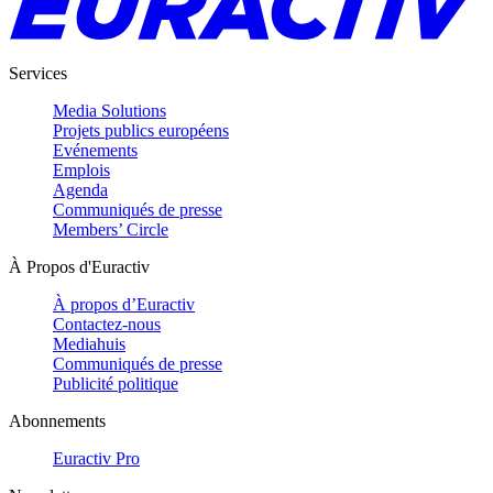
Services
Media Solutions
Projets publics européens
Evénements
Emplois
Agenda
Communiqués de presse
Members’ Circle
À Propos d'Euractiv
À propos d’Euractiv
Contactez-nous
Mediahuis
Communiqués de presse
Publicité politique
Abonnements
Euractiv Pro