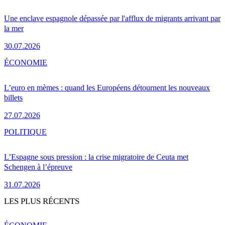
Une enclave espagnole dépassée par l'afflux de migrants arrivant par
la mer
30.07.2026
ÉCONOMIE
L’euro en mèmes : quand les Européens détournent les nouveaux
billets
27.07.2026
POLITIQUE
L’Espagne sous pression : la crise migratoire de Ceuta met
Schengen à l’épreuve
31.07.2026
LES PLUS RÉCENTS