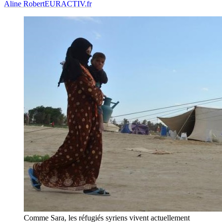
Aline Robert
EURACTIV.fr
Comme Sara, les réfugiés syriens vivent actuellement