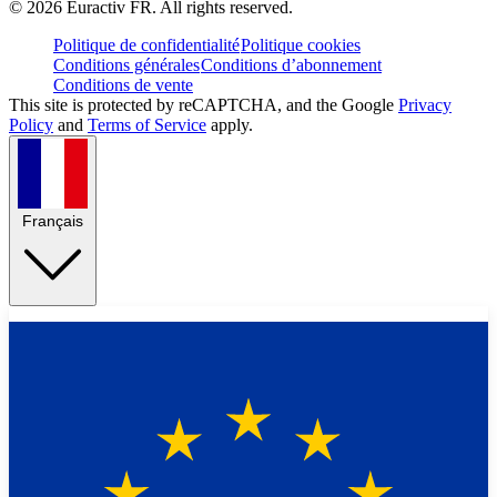
©
2026
Euractiv FR. All rights reserved.
Politique de confidentialité
Politique cookies
Conditions générales
Conditions d’abonnement
Conditions de vente
This site is protected by reCAPTCHA, and the Google
Privacy
Policy
and
Terms of Service
apply.
Français