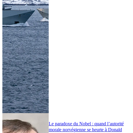
Le paradoxe du Nobel : quand l’autorité
morale norvégienne se heurte à Donald