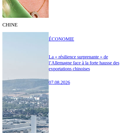
CHINE
ÉCONOMIE
La « résilience surprenante » de
l’Allemagne face à la forte hausse des
exportations chinoises
07.08.2026