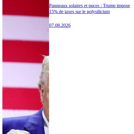
Panneaux solaires et puces : Trump impose
15% de taxes sur le polysilicium
07.08.2026