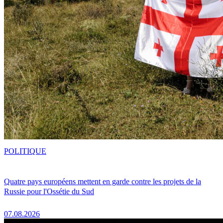
POLITIQUE
Quatre pays européens mettent en garde contre les projets de la
Russie pour l'Ossétie du Sud
07.08.2026