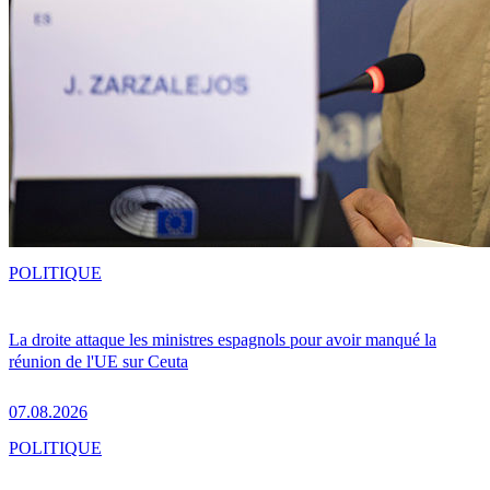
POLITIQUE
La droite attaque les ministres espagnols pour avoir manqué la
réunion de l'UE sur Ceuta
07.08.2026
POLITIQUE