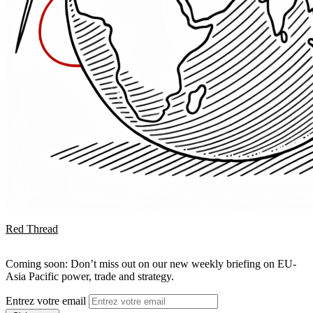
Red Thread
Coming soon: Don’t miss out on our new weekly briefing on EU-
Asia Pacific power, trade and strategy.
Entrez votre email