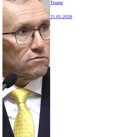
Trump
21.01.2026