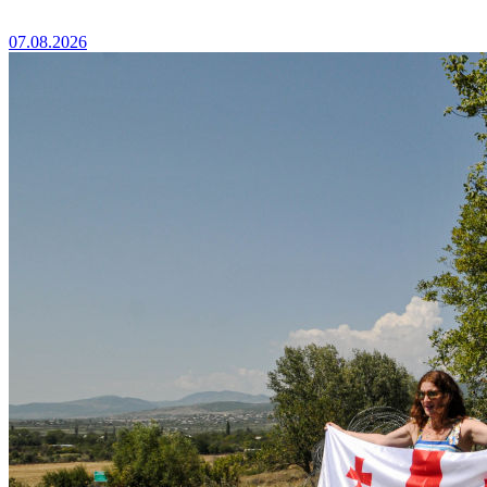
07.08.2026