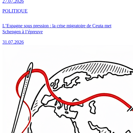
27.07.2026
POLITIQUE
L’Espagne sous pression : la crise migratoire de Ceuta met
Schengen à l’épreuve
31.07.2026