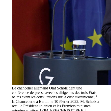
Le chancelier allemand Olaf Scholz tient une
conférence de presse avec les dirigeants des trois États
baltes avant les consultations sur la crise ukrainienne, à
la Chancellerie à Berlin, le 10 février 2022. M. Scholz a
reçu le Président lituanien et les Premiers ministres
estonien et letton. [EPA-EFE/CHRISTOPHE ]