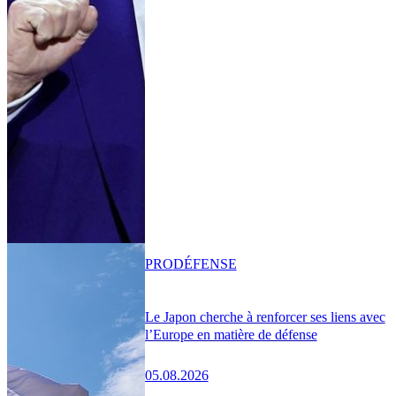
PRO
DÉFENSE
Le Japon cherche à renforcer ses liens avec
l’Europe en matière de défense
05.08.2026