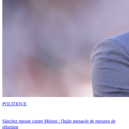
POLITIQUE
Sánchez riposte contre Meloni : l'Italie menacée de mesures de
rétorsion