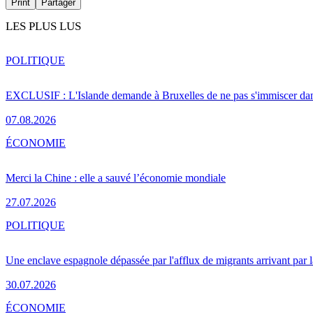
Print
Partager
LES PLUS LUS
POLITIQUE
EXCLUSIF : L'Islande demande à Bruxelles de ne pas s'immiscer dan
07.08.2026
ÉCONOMIE
Merci la Chine : elle a sauvé l’économie mondiale
27.07.2026
POLITIQUE
Une enclave espagnole dépassée par l'afflux de migrants arrivant par 
30.07.2026
ÉCONOMIE