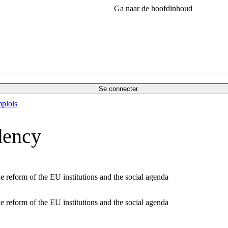
Ga naar de hoofdinhoud
Se connecter
plois
dency
e reform of the EU institutions and the social agenda
e reform of the EU institutions and the social agenda