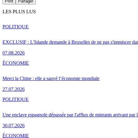
Print
Partager
LES PLUS LUS
POLITIQUE
EXCLUSIF : L'Islande demande à Bruxelles de ne pas s'immiscer dan
07.08.2026
ÉCONOMIE
Merci la Chine : elle a sauvé l’économie mondiale
27.07.2026
POLITIQUE
Une enclave espagnole dépassée par l'afflux de migrants arrivant par 
30.07.2026
ÉCONOMIE