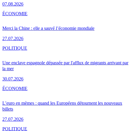
07.08.2026
ÉCONOMIE
Merci la Chine : elle a sauvé l’économie mondiale
27.07.2026
POLITIQUE
Une enclave espagnole dépassée par l'afflux de migrants arrivant par
la mer
30.07.2026
ÉCONOMIE
L’euro en mèmes : quand les Européens détournent les nouveaux
billets
27.07.2026
POLITIQUE