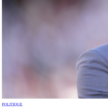
POLITIQUE