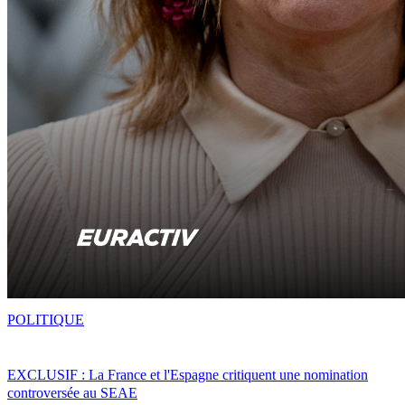
POLITIQUE
EXCLUSIF : La France et l'Espagne critiquent une nomination
controversée au SEAE