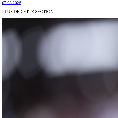
07.08.2026
PLUS DE CETTE SECTION