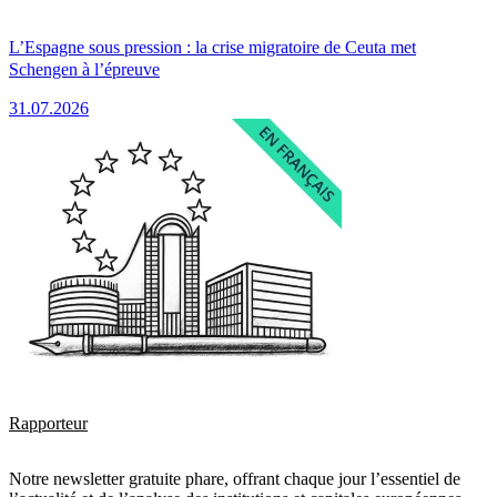
L’Espagne sous pression : la crise migratoire de Ceuta met
Schengen à l’épreuve
31.07.2026
Rapporteur
Notre newsletter gratuite phare, offrant chaque jour l’essentiel de