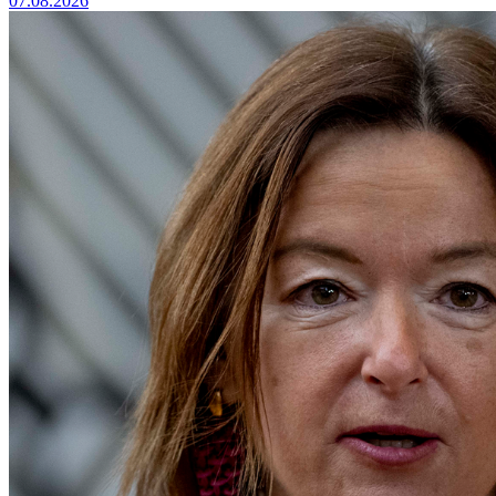
07.08.2026