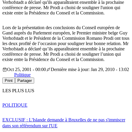
Verhofstadt a déclaré qu'ils apparaîtraient ensemble à la prochaine
conférence de presse. Mr Prodi a choisi de souligner l'union qui
existe entre la Présidence du Conseil et la Commission.
Lors de la présentation des conclusions du Conseil européen de
Gand auprès du Parlement européen, le Premier ministre belge Guy
Verhofstadt et le Président de la Commission Romano Prodi ont tous
les deux profité de l’occasion pour souligner leur bonne relation. Mr
Verhofstadt a déclaré qu’ils apparaîtraient ensemble à la prochaine
conférence de presse. Mr Prodi a choisi de souligner l’union qui
existe entre la Présidence du Conseil et la Commission.
Oct 25, 2001 - 00:00
Dernière mise à jour: Jan 29, 2010 - 13:02
Politique
Print
Partager
LES PLUS LUS
POLITIQUE
EXCLUSIF : L'Islande demande à Bruxelles de ne pas s'immiscer
dans son référendum sur l'UE