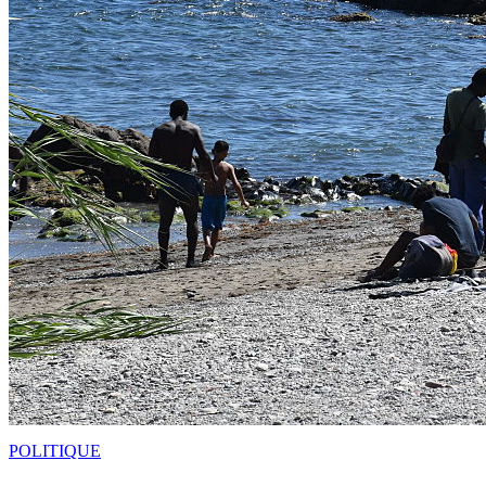
POLITIQUE