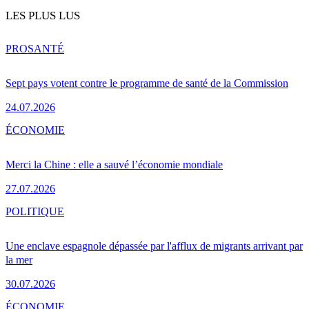
LES PLUS LUS
PRO
SANTÉ
Sept pays votent contre le programme de santé de la Commission
24.07.2026
ÉCONOMIE
Merci la Chine : elle a sauvé l’économie mondiale
27.07.2026
POLITIQUE
Une enclave espagnole dépassée par l'afflux de migrants arrivant par
la mer
30.07.2026
ÉCONOMIE