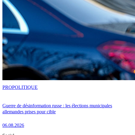
PRO
POLITIQUE
Guerre de désinformation russe : les élections municipales
allemandes prises pour cible
06.08.2026