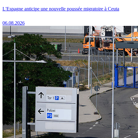
L'Espagne anticipe une nouvelle poussée migratoire à Ceuta
06.08.2026