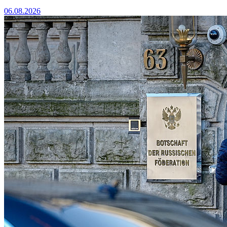
06.08.2026