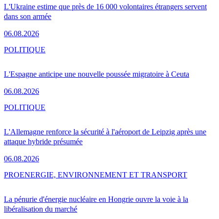
L'Ukraine estime que près de 16 000 volontaires étrangers servent
dans son armée
06.08.2026
POLITIQUE
L'Espagne anticipe une nouvelle poussée migratoire à Ceuta
06.08.2026
POLITIQUE
L'Allemagne renforce la sécurité à l'aéroport de Leipzig après une
attaque hybride présumée
06.08.2026
PRO
ENERGIE, ENVIRONNEMENT ET TRANSPORT
La pénurie d'énergie nucléaire en Hongrie ouvre la voie à la
libéralisation du marché