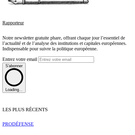
Rapporteur
Notre newsletter gratuite phare, offrant chaque jour l’essentiel de
l’actualité et de l’analyse des institutions et capitales européennes.
Indispensable pour suivre la politique européenne.
Entrez votre email
S'abonner
Loading...
LES PLUS RÉCENTS
PRO
DÉFENSE