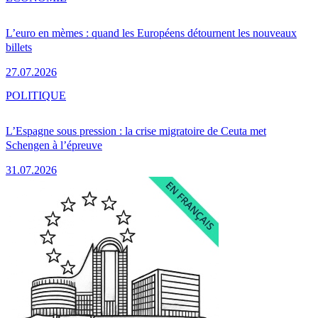
L’euro en mèmes : quand les Européens détournent les nouveaux
billets
27.07.2026
POLITIQUE
L’Espagne sous pression : la crise migratoire de Ceuta met
Schengen à l’épreuve
31.07.2026