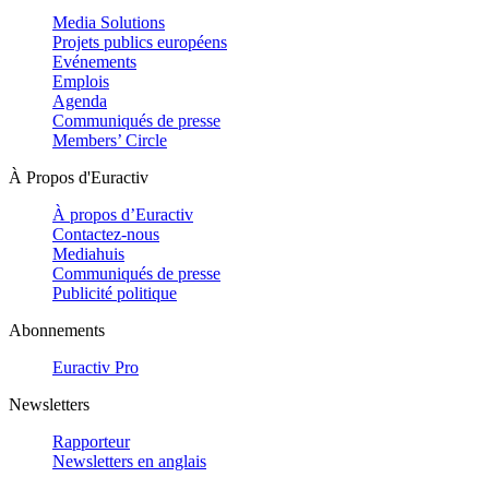
Media Solutions
Projets publics européens
Evénements
Emplois
Agenda
Communiqués de presse
Members’ Circle
À Propos d'Euractiv
À propos d’Euractiv
Contactez-nous
Mediahuis
Communiqués de presse
Publicité politique
Abonnements
Euractiv Pro
Newsletters
Rapporteur
Newsletters en anglais