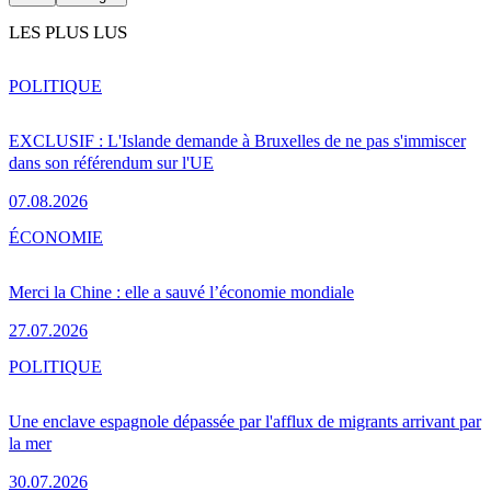
LES PLUS LUS
POLITIQUE
EXCLUSIF : L'Islande demande à Bruxelles de ne pas s'immiscer
dans son référendum sur l'UE
07.08.2026
ÉCONOMIE
Merci la Chine : elle a sauvé l’économie mondiale
27.07.2026
POLITIQUE
Une enclave espagnole dépassée par l'afflux de migrants arrivant par
la mer
30.07.2026