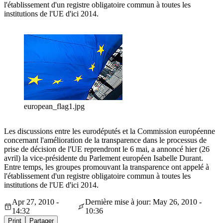
l'établissement d'un registre obligatoire commun à toutes les
institutions de l'UE d'ici 2014.
european_flag1.jpg
Les discussions entre les eurodéputés et la Commission européenne
concernant l'amélioration de la transparence dans le processus de
prise de décision de l'UE reprendront le 6 mai, a annoncé hier (26
avril) la vice-présidente du Parlement européen Isabelle Durant.
Entre temps, les groupes promouvant la transparence ont appelé à
l'établissement d'un registre obligatoire commun à toutes les
institutions de l'UE d'ici 2014.
Apr 27, 2010 -
Dernière mise à jour: May 26, 2010 -
14:32
10:36
Print
Partager