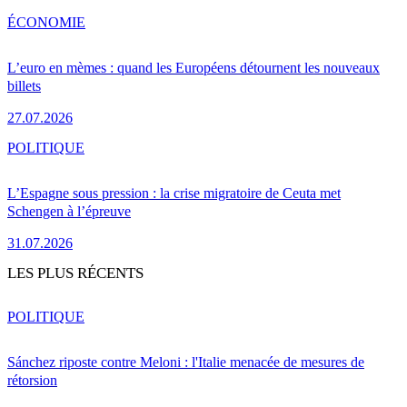
ÉCONOMIE
L’euro en mèmes : quand les Européens détournent les nouveaux
billets
27.07.2026
POLITIQUE
L’Espagne sous pression : la crise migratoire de Ceuta met
Schengen à l’épreuve
31.07.2026
LES PLUS RÉCENTS
POLITIQUE
Sánchez riposte contre Meloni : l'Italie menacée de mesures de
rétorsion