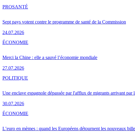
PRO
SANTÉ
Sept pays votent contre le programme de santé de la Commission
24.07.2026
ÉCONOMIE
Merci la Chine : elle a sauvé l’économie mondiale
27.07.2026
POLITIQUE
Une enclave espagnole dépassée par l'afflux de migrants arrivant par 
30.07.2026
ÉCONOMIE
L’euro en mèmes : quand les Européens détournent les nouveaux bille