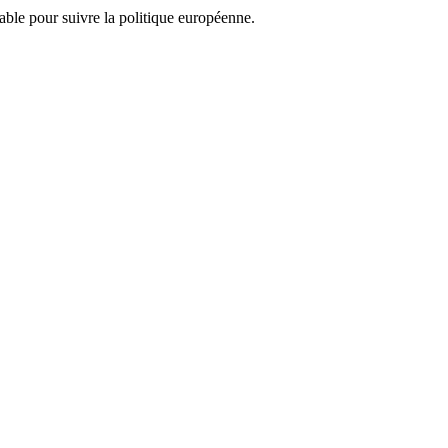
nsable pour suivre la politique européenne.