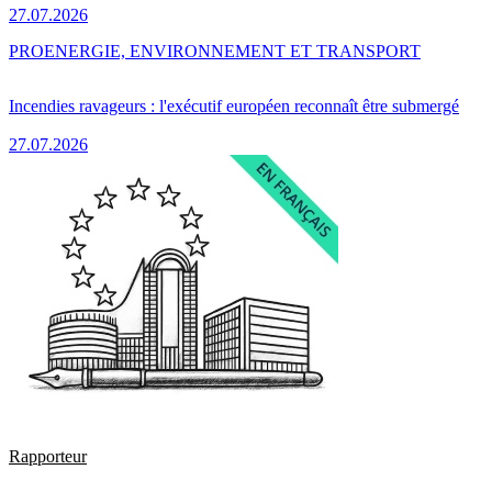
27.07.2026
PRO
ENERGIE, ENVIRONNEMENT ET TRANSPORT
Incendies ravageurs : l'exécutif européen reconnaît être submergé
27.07.2026
Rapporteur