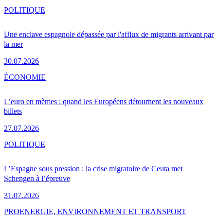
POLITIQUE
Une enclave espagnole dépassée par l'afflux de migrants arrivant par
la mer
30.07.2026
ÉCONOMIE
L’euro en mèmes : quand les Européens détournent les nouveaux
billets
27.07.2026
POLITIQUE
L’Espagne sous pression : la crise migratoire de Ceuta met
Schengen à l’épreuve
31.07.2026
PRO
ENERGIE, ENVIRONNEMENT ET TRANSPORT