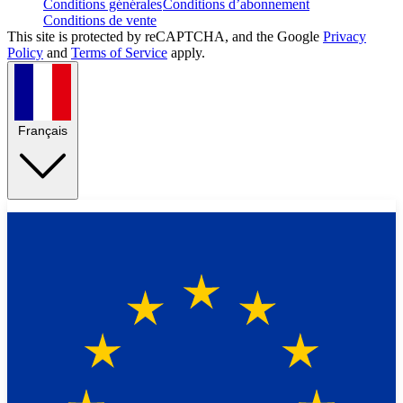
Conditions générales
Conditions d’abonnement
Conditions de vente
This site is protected by reCAPTCHA, and the Google
Privacy
Policy
and
Terms of Service
apply.
Français