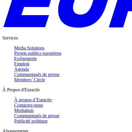
Services
Media Solutions
Projets publics européens
Evénements
Emplois
Agenda
Communiqués de presse
Members’ Circle
À Propos d'Euractiv
À propos d’Euractiv
Contactez-nous
Mediahuis
Communiqués de presse
Publicité politique
Abonnements