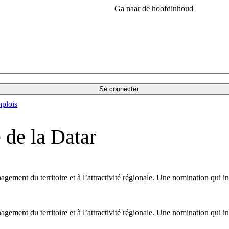
Ga naar de hoofdinhoud
Se connecter
plois
 de la Datar
gement du territoire et à l’attractivité régionale. Une nomination qui i
gement du territoire et à l’attractivité régionale. Une nomination qui i