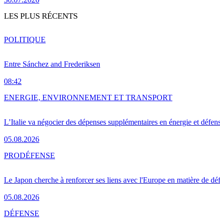
LES PLUS RÉCENTS
POLITIQUE
Entre Sánchez and Frederiksen
08:42
ENERGIE, ENVIRONNEMENT ET TRANSPORT
L’Italie va négocier des dépenses supplémentaires en énergie et défen
05.08.2026
PRO
DÉFENSE
Le Japon cherche à renforcer ses liens avec l'Europe en matière de dé
05.08.2026
DÉFENSE