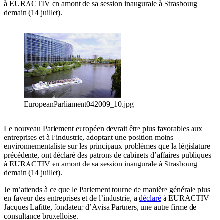
à EURACTIV en amont de sa session inaugurale à Strasbourg
demain (14 juillet).
EuropeanParliament042009_10.jpg
Le nouveau Parlement européen devrait être plus favorables aux
entreprises et à l’industrie, adoptant une position moins
environnementaliste sur les principaux problèmes que la législature
précédente, ont déclaré des patrons de cabinets d’affaires publiques
à EURACTIV en amont de sa session inaugurale à Strasbourg
demain (14 juillet).
Je m’attends à ce que le Parlement tourne de manière générale plus
en faveur des entreprises et de l’industrie, a
déclaré
à EURACTIV
Jacques Lafitte, fondateur d’Avisa Partners, une autre firme de
consultance bruxelloise.