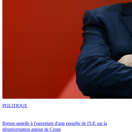
POLITIQUE
Breton appelle à l'ouverture d'une enquête de l'UE sur la
désinformation autour de Ceuta