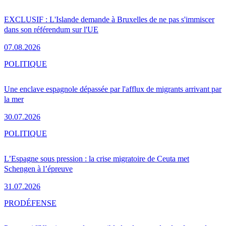
EXCLUSIF : L'Islande demande à Bruxelles de ne pas s'immiscer
dans son référendum sur l'UE
07.08.2026
POLITIQUE
Une enclave espagnole dépassée par l'afflux de migrants arrivant par
la mer
30.07.2026
POLITIQUE
L’Espagne sous pression : la crise migratoire de Ceuta met
Schengen à l’épreuve
31.07.2026
PRO
DÉFENSE