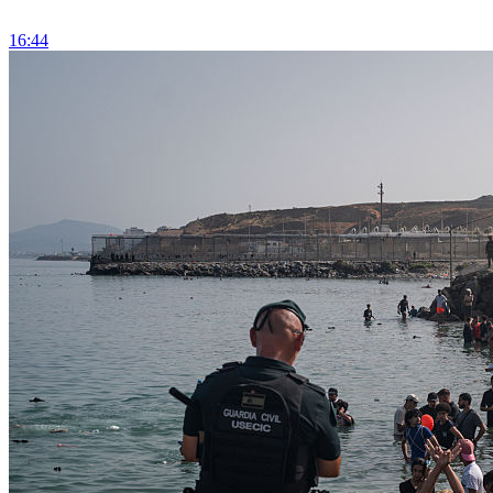
16:44