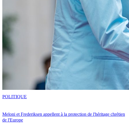
POLITIQUE
Meloni et Frederiksen appellent à la protection de l'héritage chrétien
de l'Europe