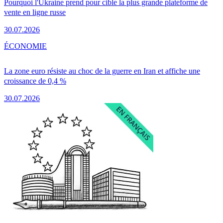
Pourquoi l'Ukraine prend pour cible la plus grande plateforme de
vente en ligne russe
30.07.2026
ÉCONOMIE
La zone euro résiste au choc de la guerre en Iran et affiche une
croissance de 0,4 %
30.07.2026