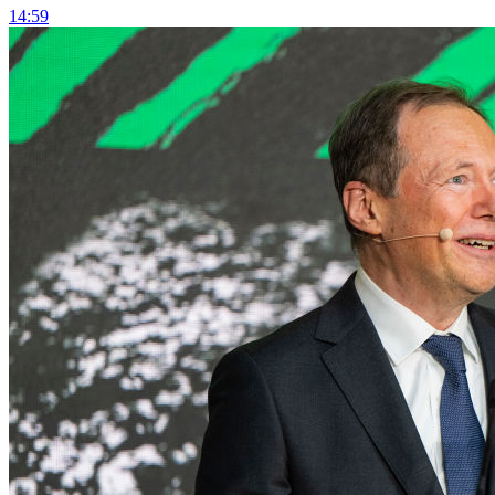
14:59