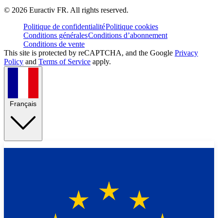
©
2026
Euractiv FR. All rights reserved.
Politique de confidentialité
Politique cookies
Conditions générales
Conditions d’abonnement
Conditions de vente
This site is protected by reCAPTCHA, and the Google
Privacy
Policy
and
Terms of Service
apply.
Français