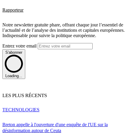
Rapporteur
Notre newsletter gratuite phare, offrant chaque jour l’essentiel de
l’actualité et de l’analyse des institutions et capitales européennes.
Indispensable pour suivre la politique européenne.
Entrez votre email
S'abonner
Loading...
LES PLUS RÉCENTS
TECHNOLOGIES
Breton appelle à l'ouverture d'une enquête de l'UE sur la
désinformation autour de Ceuta