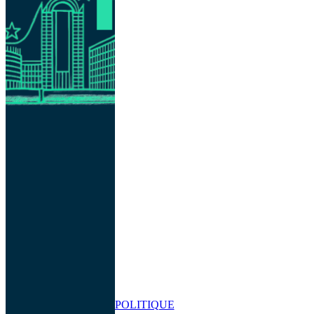
POLITIQUE