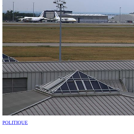
POLITIQUE