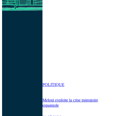
POLITIQUE
Meloni exploite la crise migratoire
espagnole