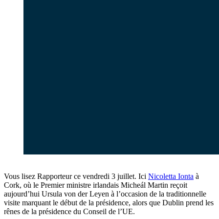
Vous lisez Rapporteur ce vendredi 3 juillet. Ici
Nicoletta Ionta
à
Cork, où le Premier ministre irlandais Micheál Martin reçoit
aujourd’hui Ursula von der Leyen à l’occasion de la traditionnelle
visite marquant le début de la présidence, alors que Dublin prend les
rênes de la présidence du Conseil de l’UE.