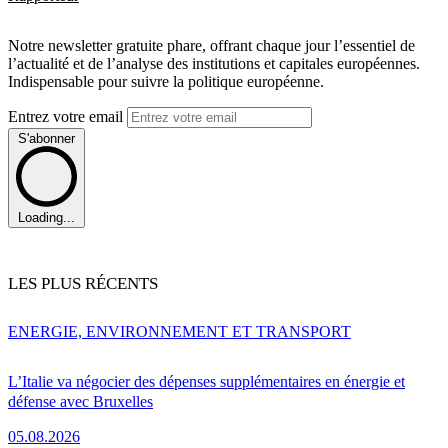
Notre newsletter gratuite phare, offrant chaque jour l’essentiel de
l’actualité et de l’analyse des institutions et capitales européennes.
Indispensable pour suivre la politique européenne.
Entrez votre email
S'abonner
Loading...
LES PLUS RÉCENTS
ENERGIE, ENVIRONNEMENT ET TRANSPORT
L’Italie va négocier des dépenses supplémentaires en énergie et
défense avec Bruxelles
05.08.2026