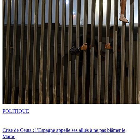
POLITIQUE
Crise de Ceuta : l’Espagne appelle ses alliés à ne pas blâmer le
Maroc