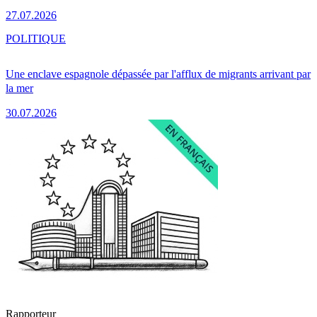
27.07.2026
POLITIQUE
Une enclave espagnole dépassée par l'afflux de migrants arrivant par
la mer
30.07.2026
Rapporteur