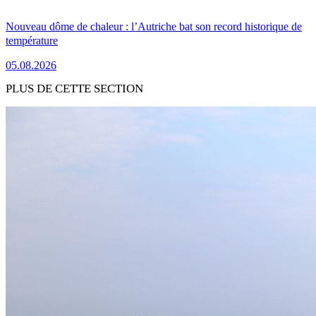
Nouveau dôme de chaleur : l’Autriche bat son record historique de
température
05.08.2026
PLUS DE CETTE SECTION