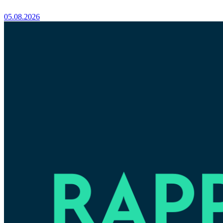
05.08.2026