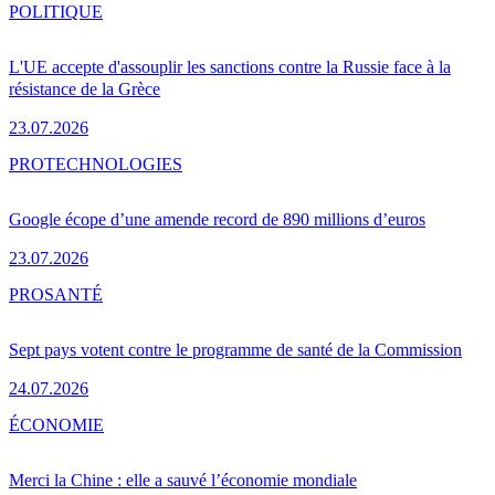
POLITIQUE
L'UE accepte d'assouplir les sanctions contre la Russie face à la
résistance de la Grèce
23.07.2026
PRO
TECHNOLOGIES
Google écope d’une amende record de 890 millions d’euros
23.07.2026
PRO
SANTÉ
Sept pays votent contre le programme de santé de la Commission
24.07.2026
ÉCONOMIE
Merci la Chine : elle a sauvé l’économie mondiale