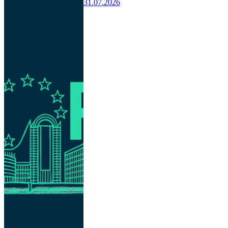
31.07.2026