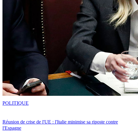
POLITIQUE
Réunion de crise de l'UE : l'Italie minimise sa riposte contre
l'Espagne