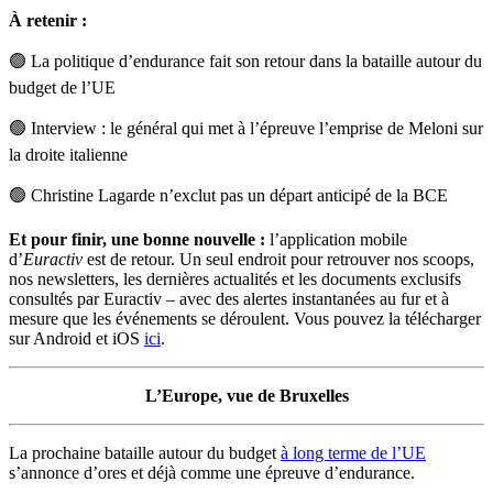
À retenir :
🟢
La politique d’endurance fait son retour dans la bataille autour du
budget de l’UE
🟢
Interview : le général qui met à l’épreuve l’emprise de Meloni sur
la droite italienne
🟢
Christine Lagarde n’exclut pas un départ anticipé de la BCE
Et pour finir, une bonne nouvelle :
l’application mobile
d’
Euractiv
est de retour. Un seul endroit pour retrouver nos scoops,
nos newsletters, les dernières actualités et les documents exclusifs
consultés par Euractiv – avec des alertes instantanées au fur et à
mesure que les événements se déroulent. Vous pouvez la télécharger
sur Android et iOS
ici
.
L’Europe, vue de Bruxelles
La prochaine bataille autour du budget
à long terme de l’UE
s’annonce d’ores et déjà comme une épreuve d’endurance.