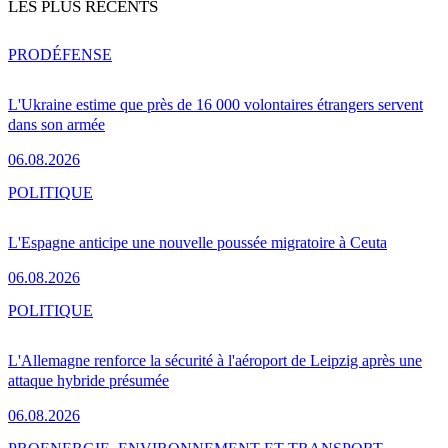
LES PLUS RÉCENTS
PRO
DÉFENSE
L'Ukraine estime que près de 16 000 volontaires étrangers servent
dans son armée
06.08.2026
POLITIQUE
L'Espagne anticipe une nouvelle poussée migratoire à Ceuta
06.08.2026
POLITIQUE
L'Allemagne renforce la sécurité à l'aéroport de Leipzig après une
attaque hybride présumée
06.08.2026