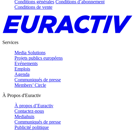
Conditions générales
Conditions d’abonnement
Conditions de vente
Services
Media Solutions
Projets publics européens
Evénements
Emplois
Agenda
Communiqués de presse
Members’ Circle
À Propos d'Euractiv
À propos d’Euractiv
Contactez-nous
Mediahuis
Communiqués de presse
Publicité politique