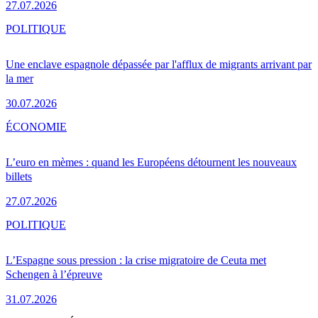
27.07.2026
POLITIQUE
Une enclave espagnole dépassée par l'afflux de migrants arrivant par
la mer
30.07.2026
ÉCONOMIE
L’euro en mèmes : quand les Européens détournent les nouveaux
billets
27.07.2026
POLITIQUE
L’Espagne sous pression : la crise migratoire de Ceuta met
Schengen à l’épreuve
31.07.2026