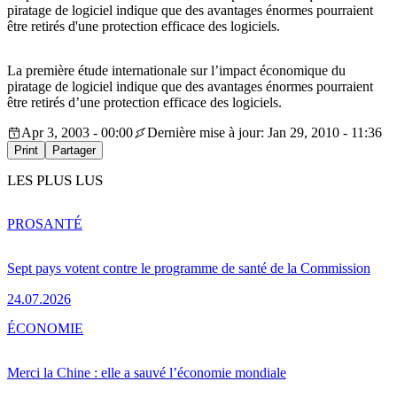
piratage de logiciel indique que des avantages énormes pourraient
être retirés d'une protection efficace des logiciels.
La première étude internationale sur l’impact économique du
piratage de logiciel indique que des avantages énormes pourraient
être retirés d’une protection efficace des logiciels.
Apr 3, 2003 - 00:00
Dernière mise à jour: Jan 29, 2010 - 11:36
Print
Partager
LES PLUS LUS
PRO
SANTÉ
Sept pays votent contre le programme de santé de la Commission
24.07.2026
ÉCONOMIE
Merci la Chine : elle a sauvé l’économie mondiale