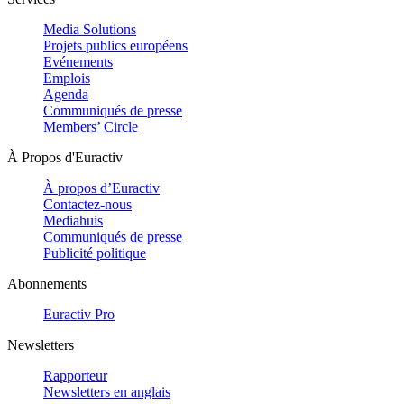
Media Solutions
Projets publics européens
Evénements
Emplois
Agenda
Communiqués de presse
Members’ Circle
À Propos d'Euractiv
À propos d’Euractiv
Contactez-nous
Mediahuis
Communiqués de presse
Publicité politique
Abonnements
Euractiv Pro
Newsletters
Rapporteur
Newsletters en anglais