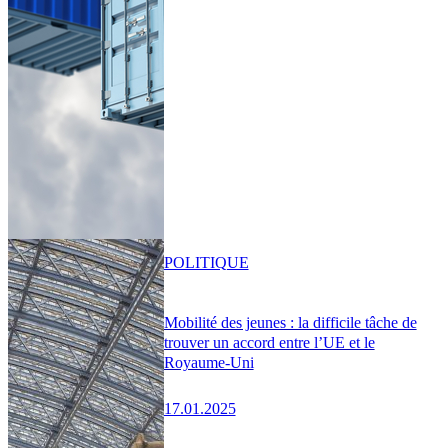
POLITIQUE
Mobilité des jeunes : la difficile tâche de
trouver un accord entre l’UE et le
Royaume-Uni
17.01.2025