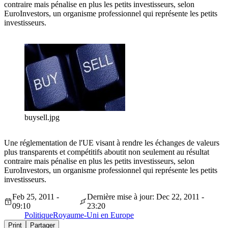
contraire mais pénalise en plus les petits investisseurs, selon
EuroInvestors, un organisme professionnel qui représente les petits
investisseurs.
buysell.jpg
Une réglementation de l'UE visant à rendre les échanges de valeurs
plus transparents et compétitifs aboutit non seulement au résultat
contraire mais pénalise en plus les petits investisseurs, selon
EuroInvestors, un organisme professionnel qui représente les petits
investisseurs.
Feb 25, 2011 -
Dernière mise à jour: Dec 22, 2011 -
09:10
23:20
Politique
Royaume-Uni en Europe
Print
Partager