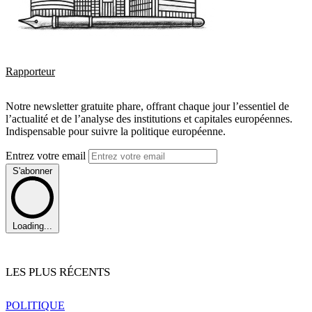
Rapporteur
Notre newsletter gratuite phare, offrant chaque jour l’essentiel de
l’actualité et de l’analyse des institutions et capitales européennes.
Indispensable pour suivre la politique européenne.
Entrez votre email
S'abonner
Loading...
LES PLUS RÉCENTS
POLITIQUE