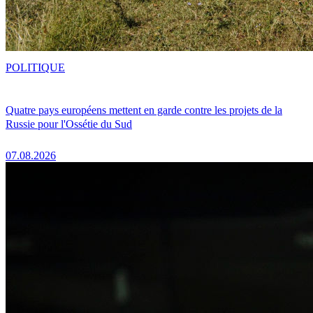
POLITIQUE
Quatre pays européens mettent en garde contre les projets de la
Russie pour l'Ossétie du Sud
07.08.2026