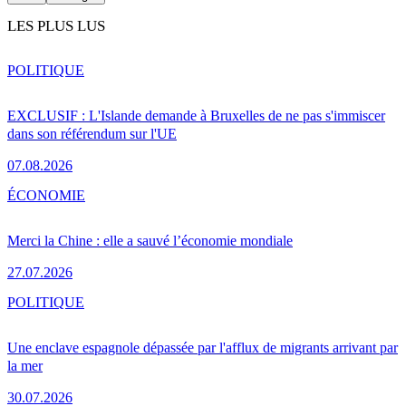
LES PLUS LUS
POLITIQUE
EXCLUSIF : L'Islande demande à Bruxelles de ne pas s'immiscer
dans son référendum sur l'UE
07.08.2026
ÉCONOMIE
Merci la Chine : elle a sauvé l’économie mondiale
27.07.2026
POLITIQUE
Une enclave espagnole dépassée par l'afflux de migrants arrivant par
la mer
30.07.2026