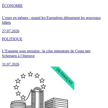
ÉCONOMIE
L’euro en mèmes : quand les Européens détournent les nouveaux
billets
27.07.2026
POLITIQUE
L’Espagne sous pression : la crise migratoire de Ceuta met
Schengen à l’épreuve
31.07.2026