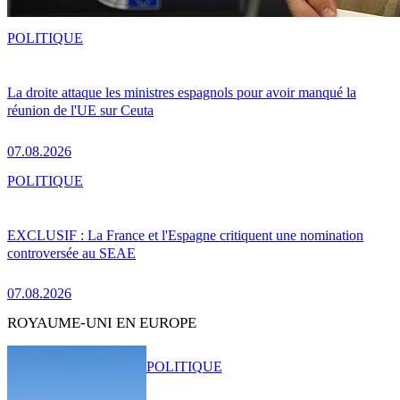
POLITIQUE
La droite attaque les ministres espagnols pour avoir manqué la
réunion de l'UE sur Ceuta
07.08.2026
POLITIQUE
EXCLUSIF : La France et l'Espagne critiquent une nomination
controversée au SEAE
07.08.2026
ROYAUME-UNI EN EUROPE
POLITIQUE