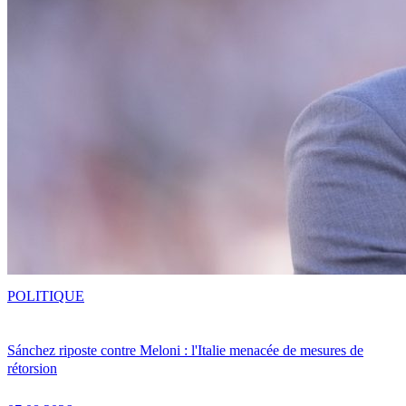
POLITIQUE
Sánchez riposte contre Meloni : l'Italie menacée de mesures de
rétorsion