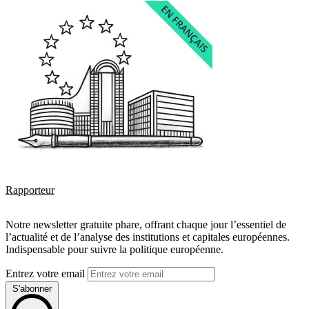
Rapporteur
Notre newsletter gratuite phare, offrant chaque jour l’essentiel de
l’actualité et de l’analyse des institutions et capitales européennes.
Indispensable pour suivre la politique européenne.
Entrez votre email
S'abonner