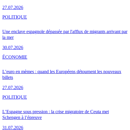
27.07.2026
POLITIQUE
Une enclave espagnole dépassée par l'afflux de migrants arrivant par
la mer
30.07.2026
ÉCONOMIE
L’euro en mèmes : quand les Européens détournent les nouveaux
billets
27.07.2026
POLITIQUE
L’Espagne sous pression : la crise migratoire de Ceuta met
Schengen à l’épreuve
31.07.2026