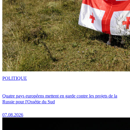
POLITIQUE
Quatre pays européens mettent en garde contre les projets de la
Russie pour l'Ossétie du Sud
07.08.2026