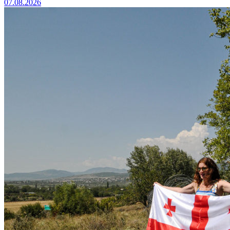
07.08.2026