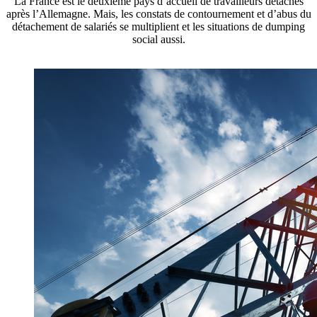
La France est le deuxième pays d’accueil de travailleurs détachés
après l’Allemagne. Mais, les constats de contournement et d’abus du
détachement de salariés se multiplient et les situations de dumping
social aussi.