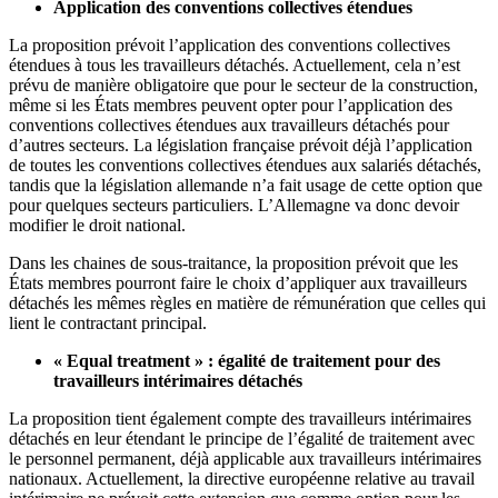
Application des conventions collectives étendues
La proposition prévoit l’application des conventions collectives
étendues à tous les travailleurs détachés. Actuellement, cela n’est
prévu de manière obligatoire que pour le secteur de la construction,
même si les États membres peuvent opter pour l’application des
conventions collectives étendues aux travailleurs détachés pour
d’autres secteurs. La législation française prévoit déjà l’application
de toutes les conventions collectives étendues aux salariés détachés,
tandis que la législation allemande n’a fait usage de cette option que
pour quelques secteurs particuliers. L’Allemagne va donc devoir
modifier le droit national.
Dans les chaines de sous-traitance, la proposition prévoit que les
États membres pourront faire le choix d’appliquer aux travailleurs
détachés les mêmes règles en matière de rémunération que celles qui
lient le contractant principal.
« Equal treatment » : égalité de traitement pour des
travailleurs intérimaires détachés
La proposition tient également compte des travailleurs intérimaires
détachés en leur étendant le principe de l’égalité de traitement avec
le personnel permanent, déjà applicable aux travailleurs intérimaires
nationaux. Actuellement, la directive européenne relative au travail