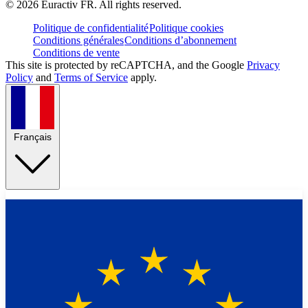
©
2026
Euractiv FR. All rights reserved.
Politique de confidentialité
Politique cookies
Conditions générales
Conditions d’abonnement
Conditions de vente
This site is protected by reCAPTCHA, and the Google
Privacy
Policy
and
Terms of Service
apply.
Français