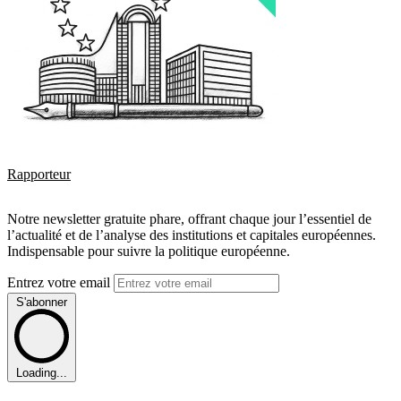
Rapporteur
Notre newsletter gratuite phare, offrant chaque jour l’essentiel de
l’actualité et de l’analyse des institutions et capitales européennes.
Indispensable pour suivre la politique européenne.
Entrez votre email
S'abonner
Loading...