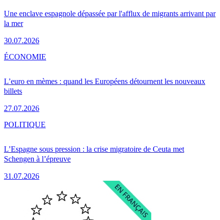
Une enclave espagnole dépassée par l'afflux de migrants arrivant par
la mer
30.07.2026
ÉCONOMIE
L’euro en mèmes : quand les Européens détournent les nouveaux
billets
27.07.2026
POLITIQUE
L’Espagne sous pression : la crise migratoire de Ceuta met
Schengen à l’épreuve
31.07.2026