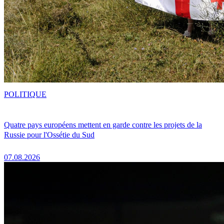
POLITIQUE
Quatre pays européens mettent en garde contre les projets de la
Russie pour l'Ossétie du Sud
07.08.2026