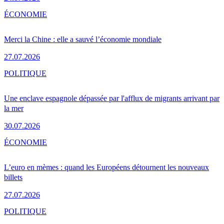
ÉCONOMIE
Merci la Chine : elle a sauvé l’économie mondiale
27.07.2026
POLITIQUE
Une enclave espagnole dépassée par l'afflux de migrants arrivant par
la mer
30.07.2026
ÉCONOMIE
L’euro en mèmes : quand les Européens détournent les nouveaux
billets
27.07.2026
POLITIQUE