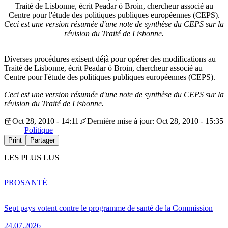
Traité de Lisbonne, écrit Peadar ó Broin, chercheur associé au
Centre pour l'étude des politiques publiques européennes (CEPS).
Ceci est une version résumée d'une note de synthèse du CEPS sur la
révision du Traité de Lisbonne.
Diverses procédures exisent déjà pour opérer des modifications au
Traité de Lisbonne, écrit Peadar ó Broin, chercheur associé au
Centre pour l'étude des politiques publiques européennes (CEPS).
Ceci est une version résumée d'une note de synthèse du CEPS sur la
révision du Traité de Lisbonne.
Oct 28, 2010 - 14:11
Dernière mise à jour: Oct 28, 2010 - 15:35
Politique
Print
Partager
LES PLUS LUS
PRO
SANTÉ
Sept pays votent contre le programme de santé de la Commission
24.07.2026