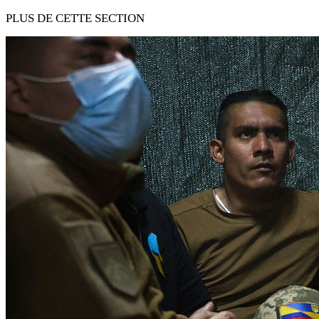
PLUS DE CETTE SECTION