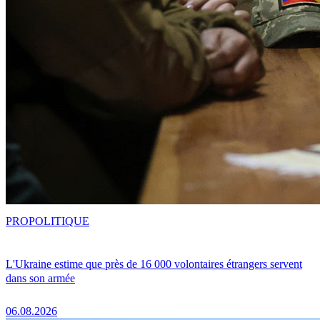
PRO
POLITIQUE
L'Ukraine estime que près de 16 000 volontaires étrangers servent
dans son armée
06.08.2026