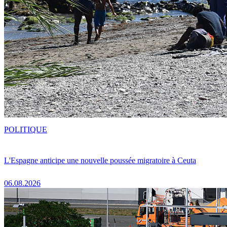
POLITIQUE
L'Espagne anticipe une nouvelle poussée migratoire à Ceuta
06.08.2026