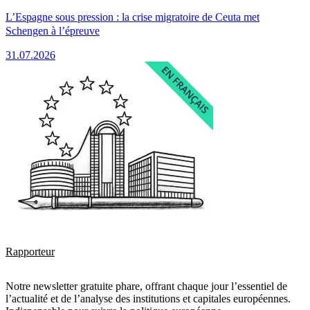
L’Espagne sous pression : la crise migratoire de Ceuta met
Schengen à l’épreuve
31.07.2026
Rapporteur
Notre newsletter gratuite phare, offrant chaque jour l’essentiel de
l’actualité et de l’analyse des institutions et capitales européennes.