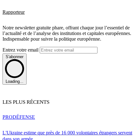
Rapporteur
Notre newsletter gratuite phare, offrant chaque jour l’essentiel de
l’actualité et de l’analyse des institutions et capitales européennes.
Indispensable pour suivre la politique européenne.
Entrez votre email
S'abonner
Loading...
LES PLUS RÉCENTS
PRO
DÉFENSE
L'Ukraine estime que près de 16 000 volontaires étrangers servent
dans son armée