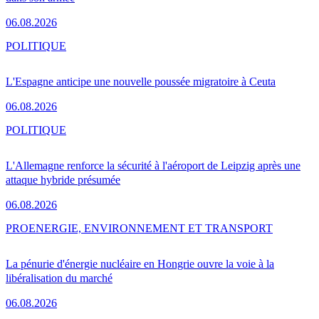
06.08.2026
POLITIQUE
L'Espagne anticipe une nouvelle poussée migratoire à Ceuta
06.08.2026
POLITIQUE
L'Allemagne renforce la sécurité à l'aéroport de Leipzig après une
attaque hybride présumée
06.08.2026
PRO
ENERGIE, ENVIRONNEMENT ET TRANSPORT
La pénurie d'énergie nucléaire en Hongrie ouvre la voie à la
libéralisation du marché
06.08.2026