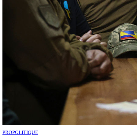
PRO
POLITIQUE