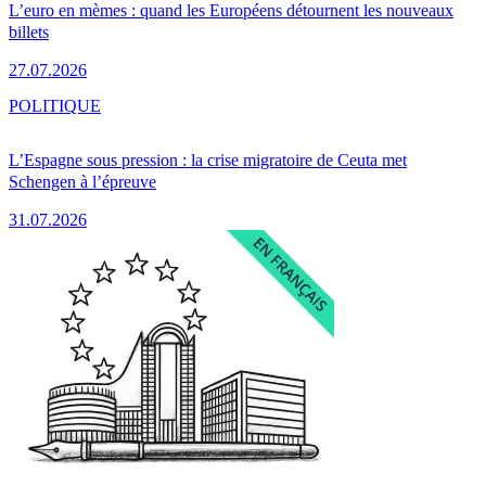
L’euro en mèmes : quand les Européens détournent les nouveaux
billets
27.07.2026
POLITIQUE
L’Espagne sous pression : la crise migratoire de Ceuta met
Schengen à l’épreuve
31.07.2026