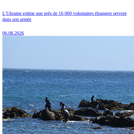
L'Ukraine estime que près de 16 000 volontaires étrangers servent
dans son armée
06.08.2026