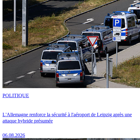
POLITIQUE
L'Allemagne renforce la sécurité à l'aéroport de Leipzig après une
attaque hybride présumée
06.08.2026