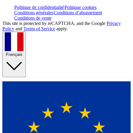
Politique de confidentialité
Politique cookies
Conditions générales
Conditions d’abonnement
Conditions de vente
This site is protected by reCAPTCHA, and the Google
Privacy
Policy
and
Terms of Service
apply.
Français