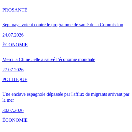
PRO
SANTÉ
Sept pays votent contre le programme de santé de la Commission
24.07.2026
ÉCONOMIE
Merci la Chine : elle a sauvé l’économie mondiale
27.07.2026
POLITIQUE
Une enclave espagnole dépassée par l'afflux de migrants arrivant par
la mer
30.07.2026
ÉCONOMIE