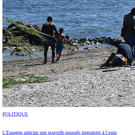
POLITIQUE
L'Espagne anticipe une nouvelle poussée migratoire à Ceuta