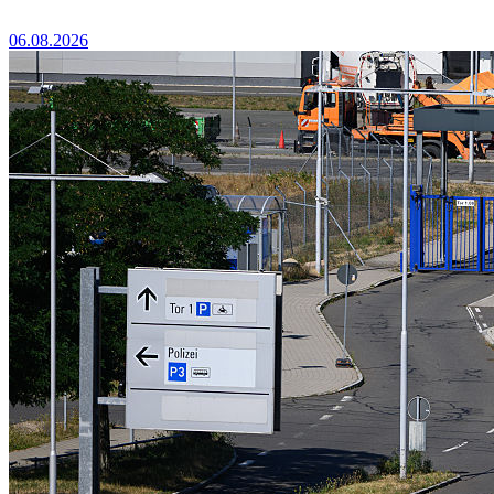
06.08.2026