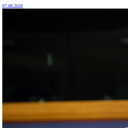
07.08.2026