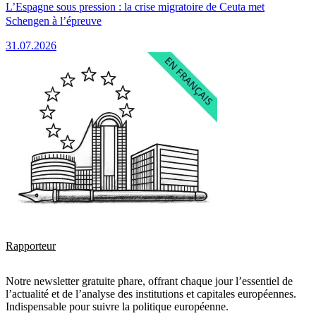
L’Espagne sous pression : la crise migratoire de Ceuta met
Schengen à l’épreuve
31.07.2026
Rapporteur
Notre newsletter gratuite phare, offrant chaque jour l’essentiel de
l’actualité et de l’analyse des institutions et capitales européennes.
Indispensable pour suivre la politique européenne.