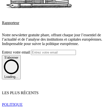
Rapporteur
Notre newsletter gratuite phare, offrant chaque jour l’essentiel de
l’actualité et de l’analyse des institutions et capitales européennes.
Indispensable pour suivre la politique européenne.
Entrez votre email
S'abonner
Loading...
LES PLUS RÉCENTS
POLITIQUE