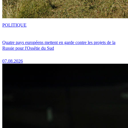
POLITIQUE
Quatre pays européens mettent en garde contre les projets de la
Russie pour l'Ossétie du Sud
07.08.2026