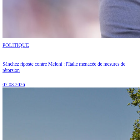
POLITIQUE
Sánchez riposte contre Meloni : l'Italie menacée de mesures de
rétorsion
07.08.2026