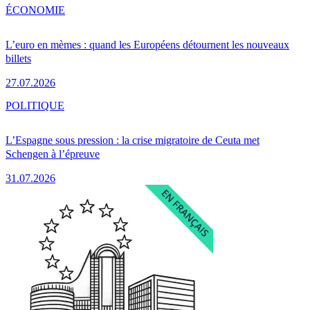
ÉCONOMIE
L’euro en mèmes : quand les Européens détournent les nouveaux
billets
27.07.2026
POLITIQUE
L’Espagne sous pression : la crise migratoire de Ceuta met
Schengen à l’épreuve
31.07.2026