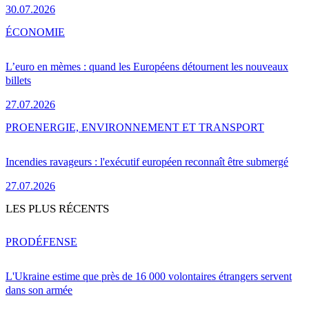
30.07.2026
ÉCONOMIE
L’euro en mèmes : quand les Européens détournent les nouveaux
billets
27.07.2026
PRO
ENERGIE, ENVIRONNEMENT ET TRANSPORT
Incendies ravageurs : l'exécutif européen reconnaît être submergé
27.07.2026
LES PLUS RÉCENTS
PRO
DÉFENSE
L'Ukraine estime que près de 16 000 volontaires étrangers servent
dans son armée