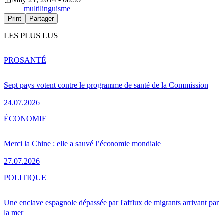
multilinguisme
Print
Partager
LES PLUS LUS
PRO
SANTÉ
Sept pays votent contre le programme de santé de la Commission
24.07.2026
ÉCONOMIE
Merci la Chine : elle a sauvé l’économie mondiale
27.07.2026
POLITIQUE
Une enclave espagnole dépassée par l'afflux de migrants arrivant par
la mer