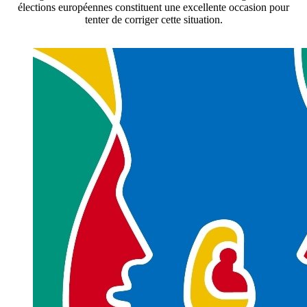
élections européennes constituent une excellente occasion pour
tenter de corriger cette situation.