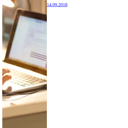
14.09.2018