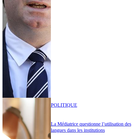
POLITIQUE
La Médiatrice questionne l’utilisation des
langues dans les institutions