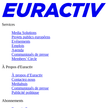
Services
Media Solutions
Projets publics européens
Evénements
Emplois
Agenda
Communiqués de presse
Members’ Circle
À Propos d'Euractiv
À propos d’Euractiv
Contactez-nous
Mediahuis
Communiqués de presse
Publicité politique
Abonnements