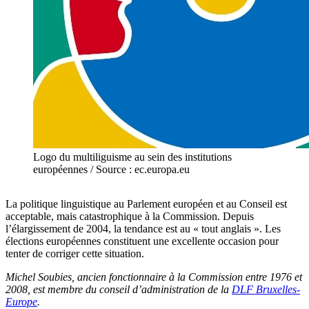
Logo du multiliguisme au sein des institutions
européennes / Source : ec.europa.eu
La politique linguistique au Parlement européen et au Conseil est
acceptable, mais catastrophique à la Commission. Depuis
l’élargissement de 2004, la tendance est au « tout anglais ». Les
élections européennes constituent une excellente occasion pour
tenter de corriger cette situation.
Michel Soubies, ancien fonctionnaire à la Commission entre 1976 et
2008, est membre du conseil d’administration de la
DLF Bruxelles-
Europe
.