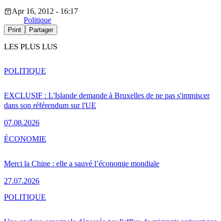
Apr 16, 2012 - 16:17
Politique
Print
Partager
LES PLUS LUS
POLITIQUE
EXCLUSIF : L'Islande demande à Bruxelles de ne pas s'immiscer
dans son référendum sur l'UE
07.08.2026
ÉCONOMIE
Merci la Chine : elle a sauvé l’économie mondiale
27.07.2026
POLITIQUE