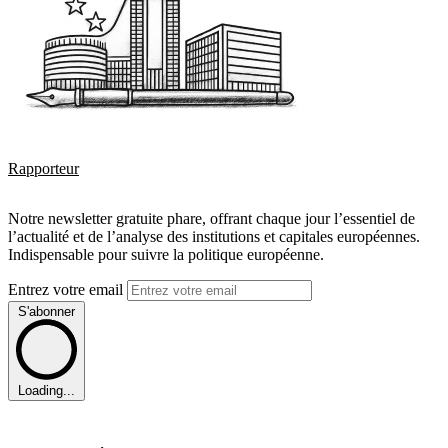
Rapporteur
Notre newsletter gratuite phare, offrant chaque jour l’essentiel de
l’actualité et de l’analyse des institutions et capitales européennes.
Indispensable pour suivre la politique européenne.
Entrez votre email
S'abonner
Loading...