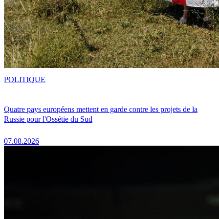
POLITIQUE
Quatre pays européens mettent en garde contre les projets de la
Russie pour l'Ossétie du Sud
07.08.2026