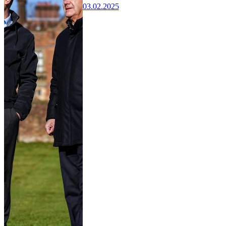
03.02.2025