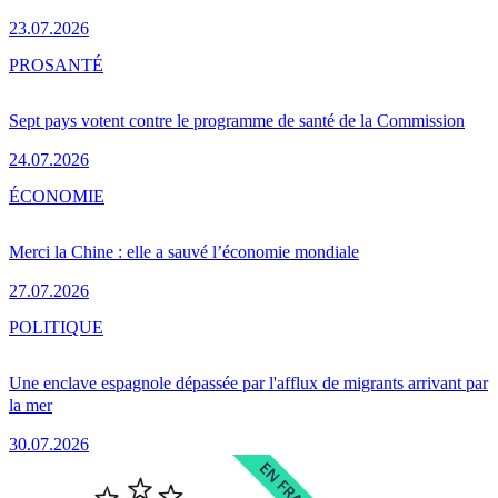
23.07.2026
PRO
SANTÉ
Sept pays votent contre le programme de santé de la Commission
24.07.2026
ÉCONOMIE
Merci la Chine : elle a sauvé l’économie mondiale
27.07.2026
POLITIQUE
Une enclave espagnole dépassée par l'afflux de migrants arrivant par
la mer
30.07.2026