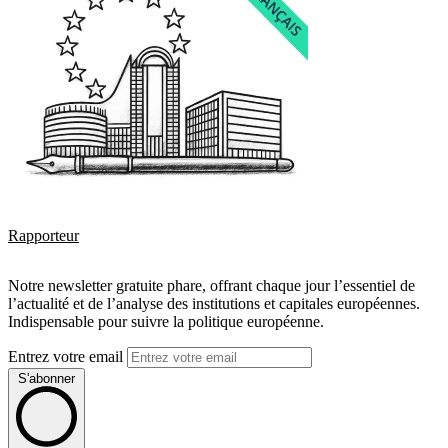
Rapporteur
Notre newsletter gratuite phare, offrant chaque jour l’essentiel de
l’actualité et de l’analyse des institutions et capitales européennes.
Indispensable pour suivre la politique européenne.
Entrez votre email
S'abonner