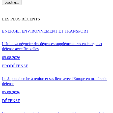
Loading...
LES PLUS RÉCENTS
ENERGIE, ENVIRONNEMENT ET TRANSPORT
L’Italie va négocier des dépenses supplémentaires en énergie et
défense avec Bruxelles
05.08.2026
PRO
DÉFENSE
Le Japon cherche à renforcer ses liens avec l'Europe en matière de
défense
05.08.2026
DÉFENSE