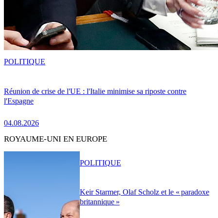
POLITIQUE
Réunion de crise de l'UE : l'Italie minimise sa riposte contre
l'Espagne
04.08.2026
ROYAUME-UNI EN EUROPE
POLITIQUE
Keir Starmer, Olaf Scholz et le « paradoxe
britannique »