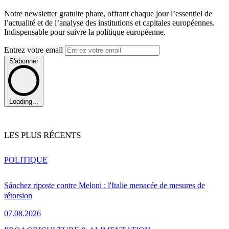
Notre newsletter gratuite phare, offrant chaque jour l’essentiel de
l’actualité et de l’analyse des institutions et capitales européennes.
Indispensable pour suivre la politique européenne.
Entrez votre email
S'abonner
Loading...
LES PLUS RÉCENTS
POLITIQUE
Sánchez riposte contre Meloni : l'Italie menacée de mesures de
rétorsion
07.08.2026