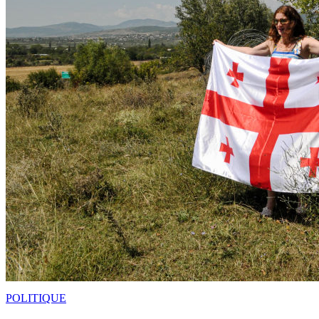
POLITIQUE