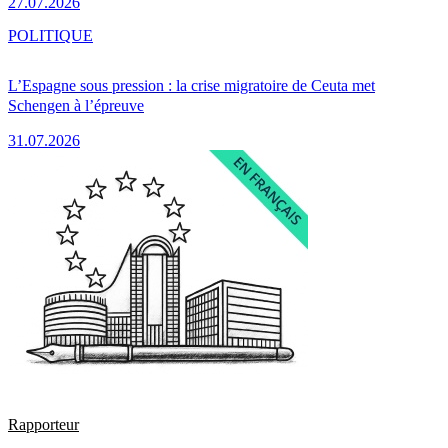
27.07.2026
POLITIQUE
L’Espagne sous pression : la crise migratoire de Ceuta met
Schengen à l’épreuve
31.07.2026
Rapporteur