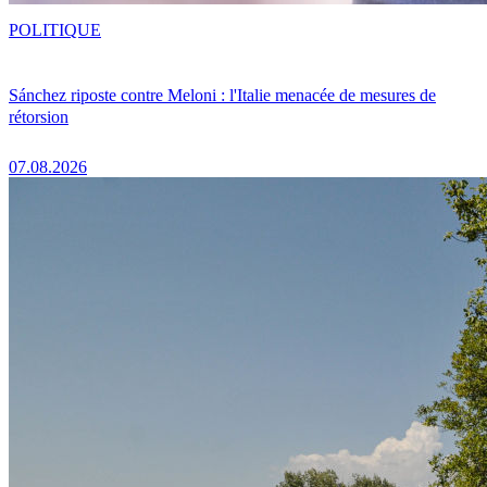
POLITIQUE
Sánchez riposte contre Meloni : l'Italie menacée de mesures de
rétorsion
07.08.2026