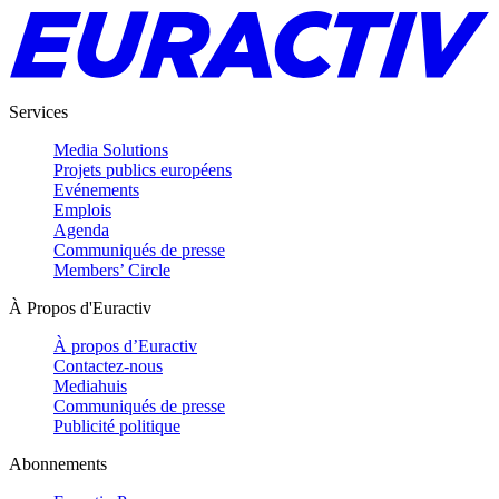
Services
Media Solutions
Projets publics européens
Evénements
Emplois
Agenda
Communiqués de presse
Members’ Circle
À Propos d'Euractiv
À propos d’Euractiv
Contactez-nous
Mediahuis
Communiqués de presse
Publicité politique
Abonnements