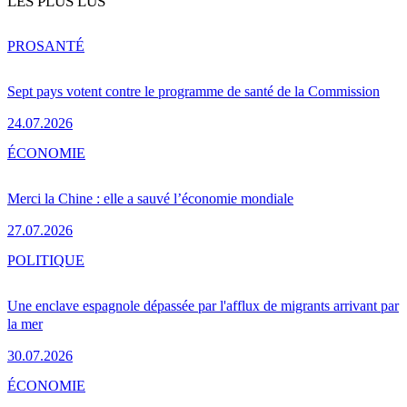
LES PLUS LUS
PRO
SANTÉ
Sept pays votent contre le programme de santé de la Commission
24.07.2026
ÉCONOMIE
Merci la Chine : elle a sauvé l’économie mondiale
27.07.2026
POLITIQUE
Une enclave espagnole dépassée par l'afflux de migrants arrivant par
la mer
30.07.2026
ÉCONOMIE