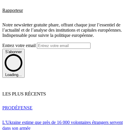
Rapporteur
Notre newsletter gratuite phare, offrant chaque jour l’essentiel de
l’actualité et de l’analyse des institutions et capitales européennes.
Indispensable pour suivre la politique européenne.
Entrez votre email
S'abonner
Loading...
LES PLUS RÉCENTS
PRO
DÉFENSE
L'Ukraine estime que près de 16 000 volontaires étrangers servent
dans son armée