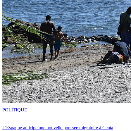
POLITIQUE
L'Espagne anticipe une nouvelle poussée migratoire à Ceuta