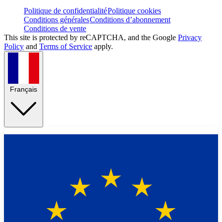
Politique de confidentialité
Politique cookies
Conditions générales
Conditions d’abonnement
Conditions de vente
This site is protected by reCAPTCHA, and the Google
Privacy
Policy
and
Terms of Service
apply.
Français