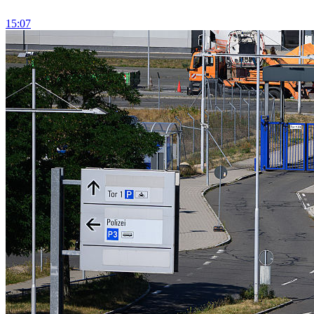
15:07