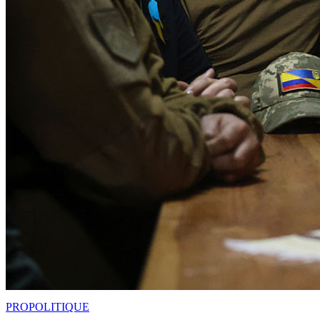
PRO
POLITIQUE