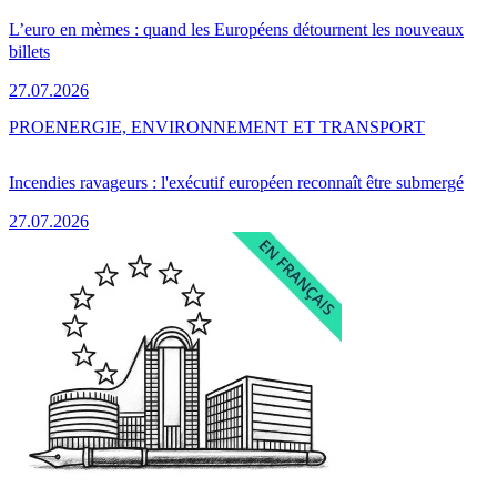
L’euro en mèmes : quand les Européens détournent les nouveaux
billets
27.07.2026
PRO
ENERGIE, ENVIRONNEMENT ET TRANSPORT
Incendies ravageurs : l'exécutif européen reconnaît être submergé
27.07.2026