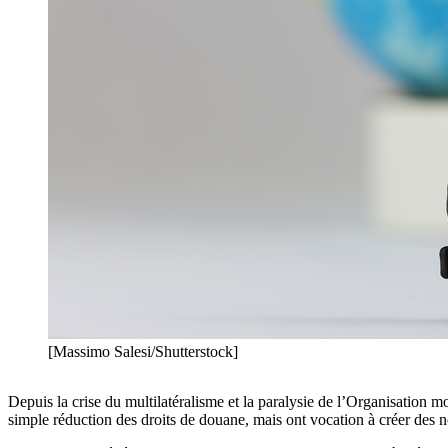
[Massimo Salesi/Shutterstock]
Depuis la crise du multilatéralisme et la paralysie de l’Organisatio
simple réduction des droits de douane, mais ont vocation à créer des