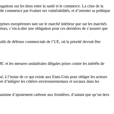
ogations sur les liens entre la santé et le commerce. La crise de la
le commence par évaluer ses vulnérabilités, et d’orienter sa politique
prises européennes tant sur le marché intérieur que sur les marchés
rises,
c’est-à-dire une obligation pour ces dernières de s’assurer que
utils de défense commerciale de l’UE, où la priorité devrait être
et les mesures unilatérales illégales prises contre les intérêts de
à l’instar de ce qui existe aux Etats-Unis pour obliger les acteurs
re d’intégrer les critères environnementaux et sociaux dans les
anisme d’ajustement carbone aux frontières,
d’autant que qu’un tiers