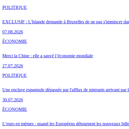
POLITIQUE
EXCLUSIF : L'Islande demande à Bruxelles de ne pas s'immiscer dan
07.08.2026
ÉCONOMIE
Merci la Chine : elle a sauvé l’économie mondiale
27.07.2026
POLITIQUE
Une enclave espagnole dépassée par l'afflux de migrants arrivant par 
30.07.2026
ÉCONOMIE
L’euro en mèmes : quand les Européens détournent les nouveaux bille