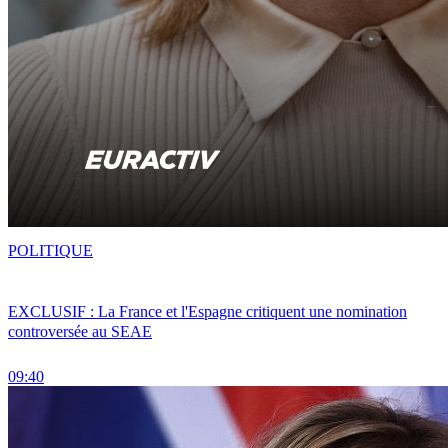
POLITIQUE
EXCLUSIF : La France et l'Espagne critiquent une nomination
controversée au SEAE
09:40