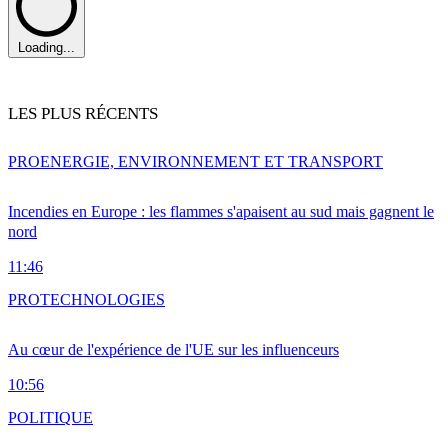
Loading...
LES PLUS RÉCENTS
PRO
ENERGIE, ENVIRONNEMENT ET TRANSPORT
Incendies en Europe : les flammes s'apaisent au sud mais gagnent le
nord
11:46
PRO
TECHNOLOGIES
Au cœur de l'expérience de l'UE sur les influenceurs
10:56
POLITIQUE