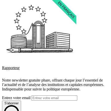
Rapporteur
Notre newsletter gratuite phare, offrant chaque jour l’essentiel de
l’actualité et de l’analyse des institutions et capitales européennes.
Indispensable pour suivre la politique européenne.
Entrez votre email
S'abonner