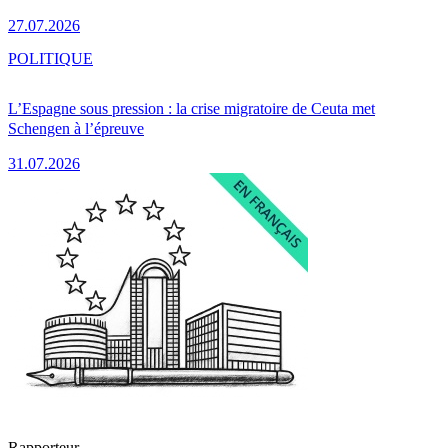
27.07.2026
POLITIQUE
L’Espagne sous pression : la crise migratoire de Ceuta met
Schengen à l’épreuve
31.07.2026
Rapporteur