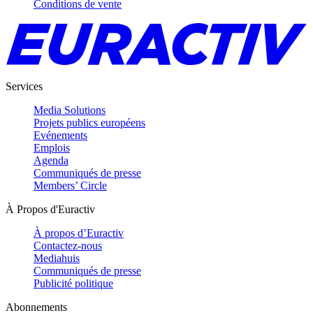
Conditions de vente
Services
Media Solutions
Projets publics européens
Evénements
Emplois
Agenda
Communiqués de presse
Members’ Circle
À Propos d'Euractiv
À propos d’Euractiv
Contactez-nous
Mediahuis
Communiqués de presse
Publicité politique
Abonnements