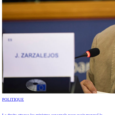
POLITIQUE