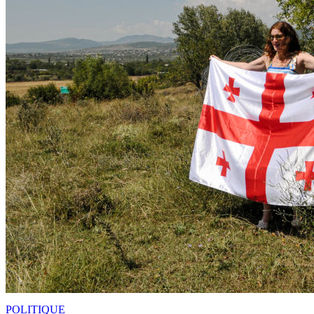
POLITIQUE