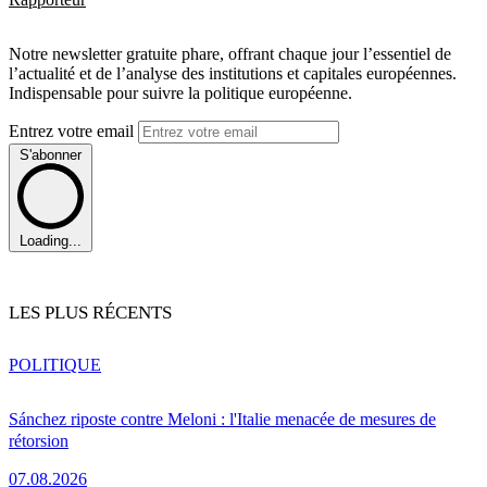
Notre newsletter gratuite phare, offrant chaque jour l’essentiel de
l’actualité et de l’analyse des institutions et capitales européennes.
Indispensable pour suivre la politique européenne.
Entrez votre email
S'abonner
Loading...
LES PLUS RÉCENTS
POLITIQUE
Sánchez riposte contre Meloni : l'Italie menacée de mesures de
rétorsion
07.08.2026