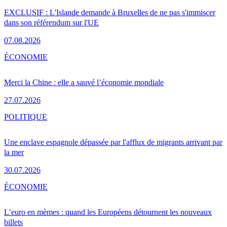
EXCLUSIF : L'Islande demande à Bruxelles de ne pas s'immiscer
dans son référendum sur l'UE
07.08.2026
ÉCONOMIE
Merci la Chine : elle a sauvé l’économie mondiale
27.07.2026
POLITIQUE
Une enclave espagnole dépassée par l'afflux de migrants arrivant par
la mer
30.07.2026
ÉCONOMIE
L’euro en mèmes : quand les Européens détournent les nouveaux
billets