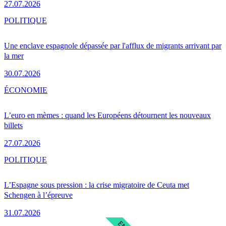
27.07.2026
POLITIQUE
Une enclave espagnole dépassée par l'afflux de migrants arrivant par
la mer
30.07.2026
ÉCONOMIE
L’euro en mèmes : quand les Européens détournent les nouveaux
billets
27.07.2026
POLITIQUE
L’Espagne sous pression : la crise migratoire de Ceuta met
Schengen à l’épreuve
31.07.2026