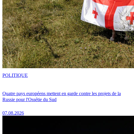
POLITIQUE
Quatre pays européens mettent en garde contre les projets de la
Russie pour l'Ossétie du Sud
07.08.2026