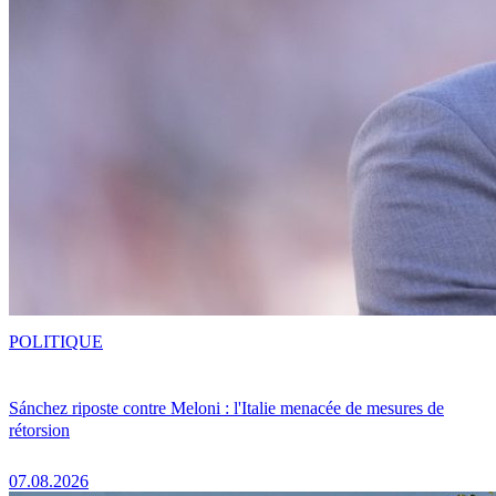
POLITIQUE
Sánchez riposte contre Meloni : l'Italie menacée de mesures de
rétorsion
07.08.2026