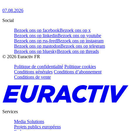
07.08.2026
Social
Bezoek ons op facebook
Bezoek ons op x
Bezoek ons op linkedin
Bezoek ons op youtube
Bezoek ons op rss-feed
Bezoek ons op instagram
Bezoek ons op mastodon
Bezoek ons op telegram
Bezoek ons op bluesky
Bezoek ons op threads
©
2026
Euractiv FR
Politique de confidentialité
Politique cookies
Conditions générales
Conditions d’abonnement
Conditions de vente
Services
Media Solutions
Projets publics européens