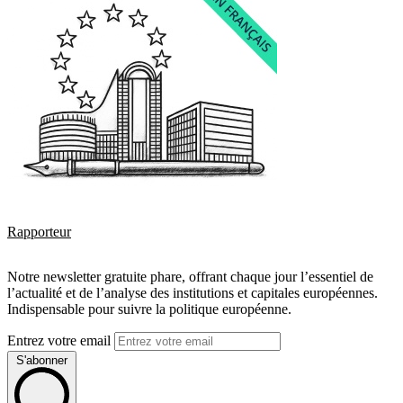
Rapporteur
Notre newsletter gratuite phare, offrant chaque jour l’essentiel de
l’actualité et de l’analyse des institutions et capitales européennes.
Indispensable pour suivre la politique européenne.
Entrez votre email
S'abonner