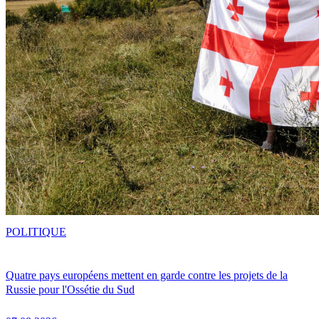
POLITIQUE
Quatre pays européens mettent en garde contre les projets de la
Russie pour l'Ossétie du Sud