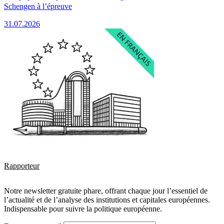
Schengen à l’épreuve
31.07.2026
Rapporteur
Notre newsletter gratuite phare, offrant chaque jour l’essentiel de
l’actualité et de l’analyse des institutions et capitales européennes.
Indispensable pour suivre la politique européenne.