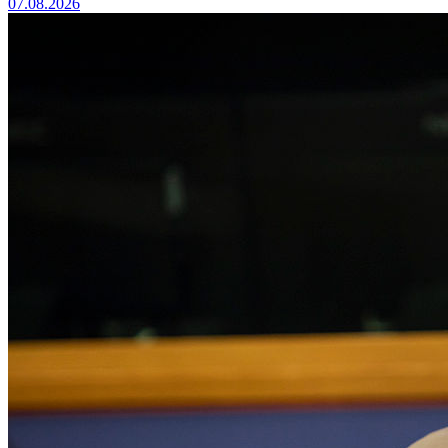
07.08.2026