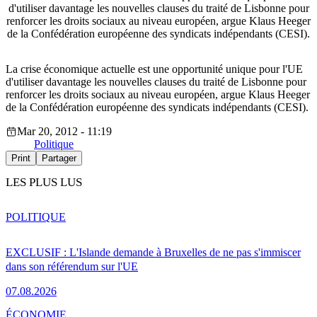
d'utiliser davantage les nouvelles clauses du traité de Lisbonne pour
renforcer les droits sociaux au niveau européen, argue Klaus Heeger
de la Confédération européenne des syndicats indépendants (CESI).
La crise économique actuelle est une opportunité unique pour l'UE
d'utiliser davantage les nouvelles clauses du traité de Lisbonne pour
renforcer les droits sociaux au niveau européen, argue Klaus Heeger
de la Confédération européenne des syndicats indépendants (CESI).
Mar 20, 2012 - 11:19
Politique
Print
Partager
LES PLUS LUS
POLITIQUE
EXCLUSIF : L'Islande demande à Bruxelles de ne pas s'immiscer
dans son référendum sur l'UE
07.08.2026
ÉCONOMIE