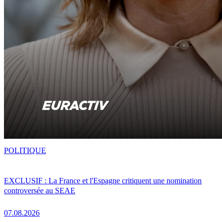
POLITIQUE
EXCLUSIF : La France et l'Espagne critiquent une nomination
controversée au SEAE
07.08.2026