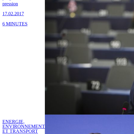
pression
17.02.2017
6 MINUTES
ENERGIE,
ENVIRONNEMENT
ET TRANSPORT