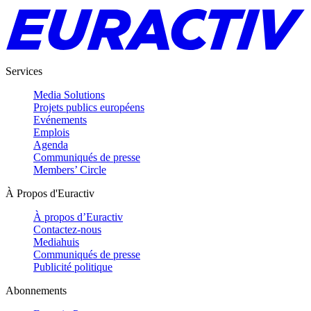
Services
Media Solutions
Projets publics européens
Evénements
Emplois
Agenda
Communiqués de presse
Members’ Circle
À Propos d'Euractiv
À propos d’Euractiv
Contactez-nous
Mediahuis
Communiqués de presse
Publicité politique
Abonnements