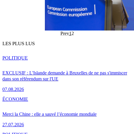
Prev
1
2
LES PLUS LUS
POLITIQUE
EXCLUSIF : L'Islande demande à Bruxelles de ne pas s'immiscer
dans son référendum sur l'UE
07.08.2026
ÉCONOMIE
Merci la Chine : elle a sauvé l’économie mondiale
27.07.2026