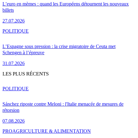
L’euro en mèmes : quand les Européens détournent les nouveaux
billets
27.07.2026
POLITIQUE
L’Espagne sous pression : la crise migratoire de Ceuta met
Schengen à l’épreuve
31.07.2026
LES PLUS RÉCENTS
POLITIQUE
Sánchez riposte contre Meloni : l'Italie menacée de mesures de
rétorsion
07.08.2026
PRO
AGRICULTURE & ALIMENTATION