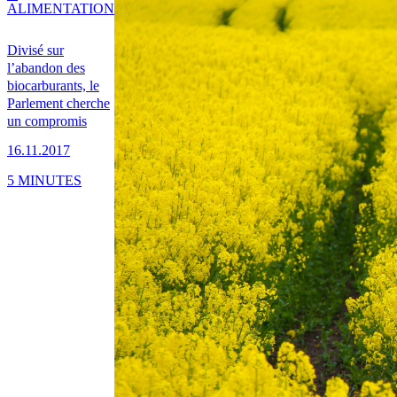
ALIMENTATION
Divisé sur
l’abandon des
biocarburants, le
Parlement cherche
un compromis
16.11.2017
5 MINUTES