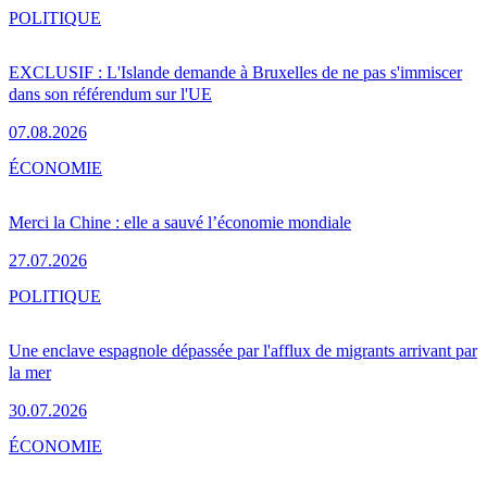
POLITIQUE
EXCLUSIF : L'Islande demande à Bruxelles de ne pas s'immiscer
dans son référendum sur l'UE
07.08.2026
ÉCONOMIE
Merci la Chine : elle a sauvé l’économie mondiale
27.07.2026
POLITIQUE
Une enclave espagnole dépassée par l'afflux de migrants arrivant par
la mer
30.07.2026
ÉCONOMIE